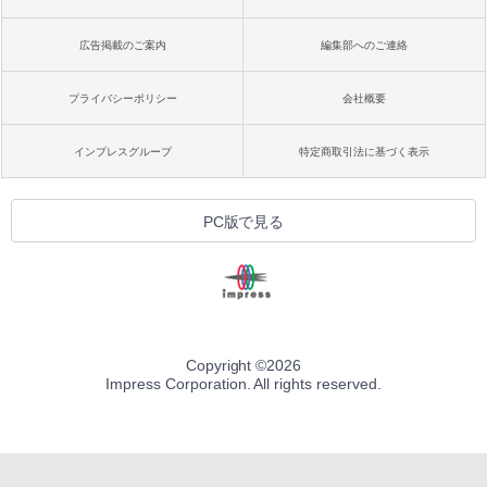
広告掲載のご案内
編集部へのご連絡
プライバシーポリシー
会社概要
インプレスグループ
特定商取引法に基づく表示
PC版で見る
Copyright ©
2026
Impress Corporation. All rights reserved.