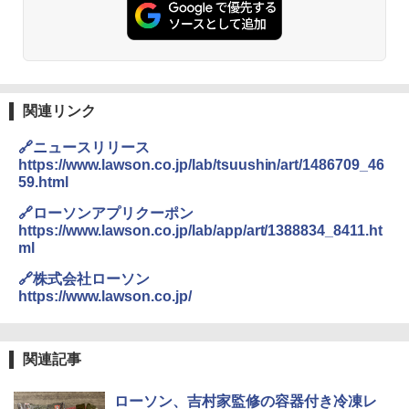
関連リンク
🔗ニュースリリース
https://www.lawson.co.jp/lab/tsuushin/art/1486709_46
59.html
🔗ローソンアプリクーポン
https://www.lawson.co.jp/lab/app/art/1388834_8411.ht
ml
🔗株式会社ローソン
https://www.lawson.co.jp/
関連記事
ローソン、吉村家監修の容器付き冷凍レ