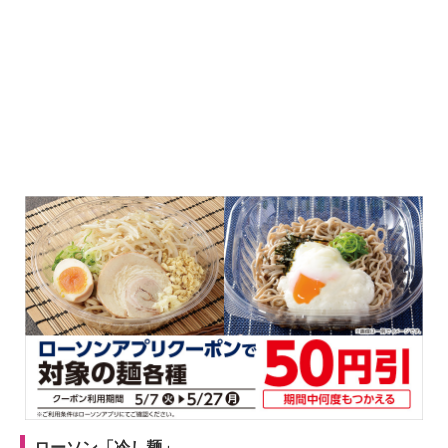
ローソン「冷し麺」