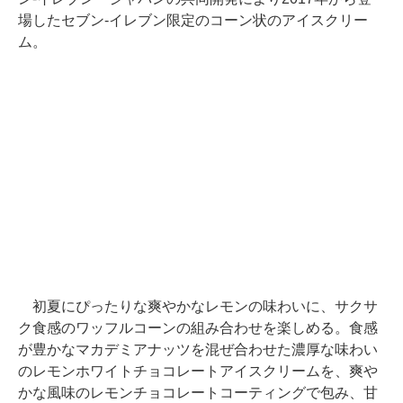
場したセブン-イレブン限定のコーン状のアイスクリー
ム。
初夏にぴったりな爽やかなレモンの味わいに、サクサ
ク食感のワッフルコーンの組み合わせを楽しめる。食感
が豊かなマカデミアナッツを混ぜ合わせた濃厚な味わい
のレモンホワイトチョコレートアイスクリームを、爽や
かな風味のレモンチョコレートコーティングで包み、甘