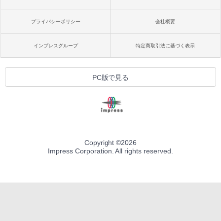
プライバシーポリシー
会社概要
インプレスグループ
特定商取引法に基づく表示
PC版で見る
Copyright ©
2026
Impress Corporation. All rights reserved.