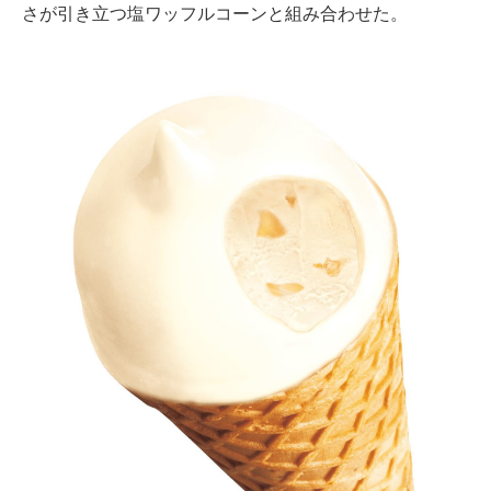
さが引き立つ塩ワッフルコーンと組み合わせた。