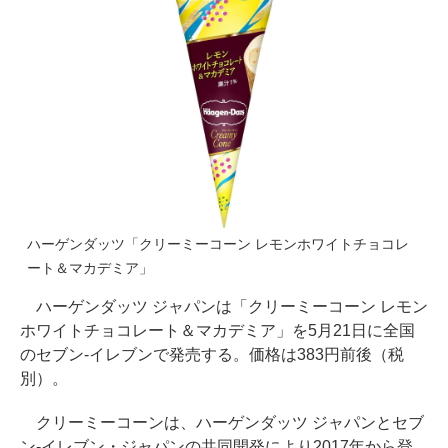
ハーゲンダッツ「クリーミーコーン レモンホワイトチョコレ
ート＆マカデミア」
ハーゲンダッツ ジャパンは「クリーミーコーン レモン
ホワイトチョコレート＆マカデミア」を5月21日に全国
のセブン-イレブンで発売する。価格は383円前後（税
別）。
クリーミーコーンは、ハーゲンダッツ ジャパンとセブ
ン-イレブン・ジャパンの共同開発により2017年から登