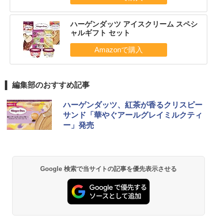
ハーゲンダッツ アイスクリーム スペシ
ャルギフト セット
編集部のおすすめ記事
ハーゲンダッツ、紅茶が香るクリスピー
サンド「華やぐアールグレイミルクティ
ー」発売
Google 検索で当サイトの記事を優先表示させる