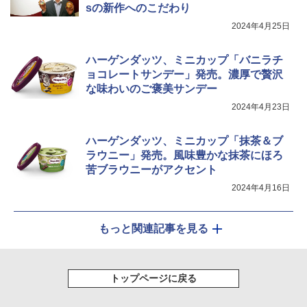
sの新作へのこだわり
2024年4月25日
ハーゲンダッツ、ミニカップ「バニラチ
ョコレートサンデー」発売。濃厚で贅沢
な味わいのご褒美サンデー
2024年4月23日
ハーゲンダッツ、ミニカップ「抹茶＆ブ
ラウニー」発売。風味豊かな抹茶にほろ
苦ブラウニーがアクセント
2024年4月16日
もっと関連記事を見る
トップページに戻る