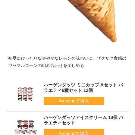
初夏にぴったりな爽やかなレモンの味わいに、サクサク食感の
ワッフルコーンの組み合わせを楽しめる
ハーゲンダッツ ミニカップ Aセット バ
ラエティ6種セット 12個
ハーゲンダッツアイスクリーム 10個 バ
ラエティセット