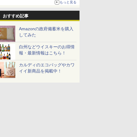
もっと見る
おすすめ記事
Amazonの政府備蓄米を購入
してみた
白州などウイスキーのお得情
報・最新情報はこちら！
カルディのエコバッグやカワ
イイ新商品を掲載中！