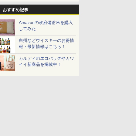
おすすめ記事
Amazonの政府備蓄米を購入
してみた
白州などウイスキーのお得情
報・最新情報はこちら！
カルディのエコバッグやカワ
イイ新商品を掲載中！