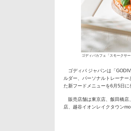
ゴディバカフェ「スモークサー
ゴディバ ジャパンは「GODIV
ルダー、パーソナルトレーナー
た新フードメニューを6月5日に
販売店舗は東京店、飯田橋店、
店、越谷イオンレイクタウンmo