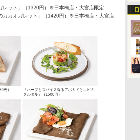
レット」（1320円）※日本橋店・大宮店限定
カカオガレット」（1420円）※日本橋店・大宮店
80円）
「ハーブとスパイス香るアボカドとエビの
タルタル」（1500円）