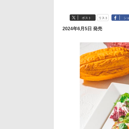
ポスト
リスト
シ
2024年6月5日 発売