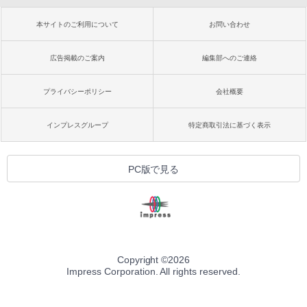
本サイトのご利用について
お問い合わせ
広告掲載のご案内
編集部へのご連絡
プライバシーポリシー
会社概要
インプレスグループ
特定商取引法に基づく表示
PC版で見る
Copyright ©
2026
Impress Corporation. All rights reserved.