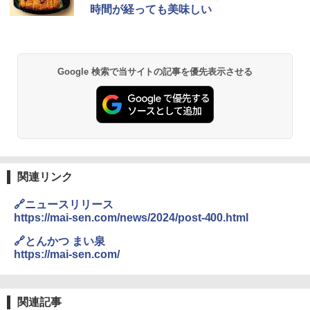
時間が経っても美味しい
Google 検索で当サイトの記事を優先表示させる
関連リンク
🔗ニュースリリース
https://mai-sen.com/news/2024/post-400.html
🔗とんかつ まい泉
https://mai-sen.com/
関連記事