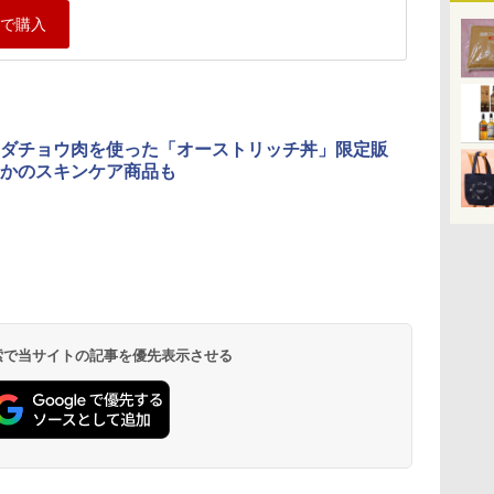
ダチョウ肉を使った「オーストリッチ丼」限定販
かのスキンケア商品も
 検索で当サイトの記事を優先表示させる