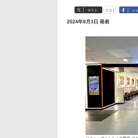
ポスト
リスト
シ
2024年9月3日 発表