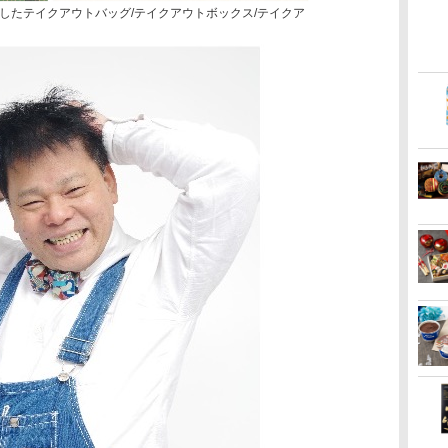
したテイクアウトバッグ/テイクアウトボックス/テイクア