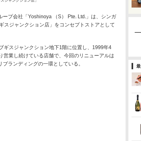
ギスジャンクション店」
「Yoshinoya （S） Pte. Ltd.」は、シンガ
ブギスジャンクション店」をコンセプトストアとして
ギスジャンクション地下1階に位置し、1999年4
渡り営業し続けている店舗で、今回のリニューアルは
リブランディングの一環としている。
最