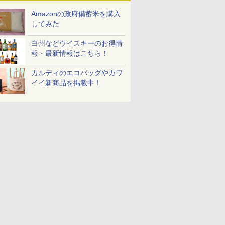
Amazonの政府備蓄米を購入
してみた
白州などウイスキーのお得情
報・最新情報はこちら！
カルディのエコバッグやカワ
イイ新商品を掲載中！