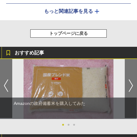
もっと関連記事を見る
トップページに戻る
おすすめ記事
Amazonの政府備蓄米を購入してみた
●
●
●