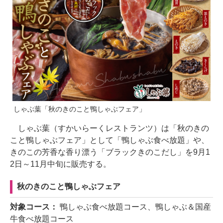
しゃぶ葉「秋のきのこと鴨しゃぶフェア」
しゃぶ葉（すかいらーくレストランツ）は「秋のきの
こと鴨しゃぶフェア」として「鴨しゃぶ食べ放題」や、
きのこの芳香な香り漂う「ブラックきのこだし」を9月1
2日～11月中旬に販売する。
秋のきのこと鴨しゃぶフェア
対象コース：
鴨しゃぶ食べ放題コース、鴨しゃぶ＆国産
牛食べ放題コース