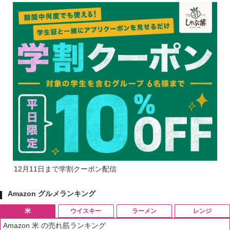
12月11日まで学割クーポン配信
Amazon グルメランキング
米
ウイスキー
ラーメン
レンジ
Amazon 米 の売れ筋ランキング