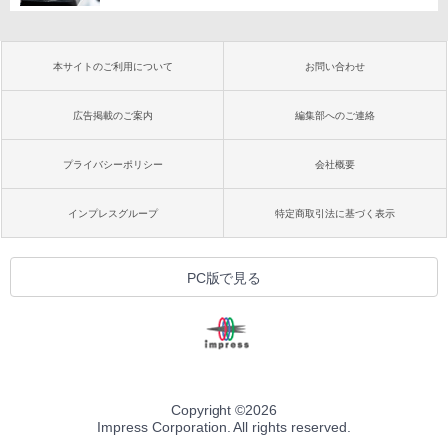
本サイトのご利用について
お問い合わせ
広告掲載のご案内
編集部へのご連絡
プライバシーポリシー
会社概要
インプレスグループ
特定商取引法に基づく表示
PC版で見る
Copyright ©
2026
Impress Corporation. All rights reserved.