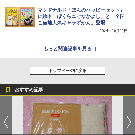
マクドナルド「ほんのハッピーセット」
に絵本「ぼくらニセなかよし」と「全国
ご当地人気キャラずかん」登場
2024年10月11日
もっと関連記事を見る
トップページに戻る
おすすめ記事