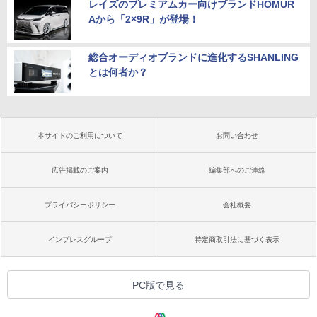
レイズのプレミアムカー向けブランドHOMUR
Aから「2×9R」が登場！
総合オーディオブランドに進化するSHANLING
とは何者か？
本サイトのご利用について
お問い合わせ
広告掲載のご案内
編集部へのご連絡
プライバシーポリシー
会社概要
インプレスグループ
特定商取引法に基づく表示
PC版で見る