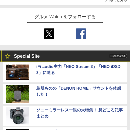
もっと見る
グルメ Watch をフォローする
Special Site
iFi audio主力「NEO Stream 3」「NEO iDSD
3」に迫る
鳥肌ものの「DENON HOME」サウンドを体感
した！
ソニーミラーレス一眼の大特集！ 見どころ記事
まとめ