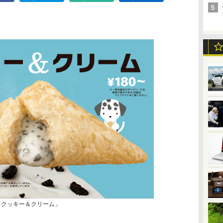
 クッキー＆クリーム」