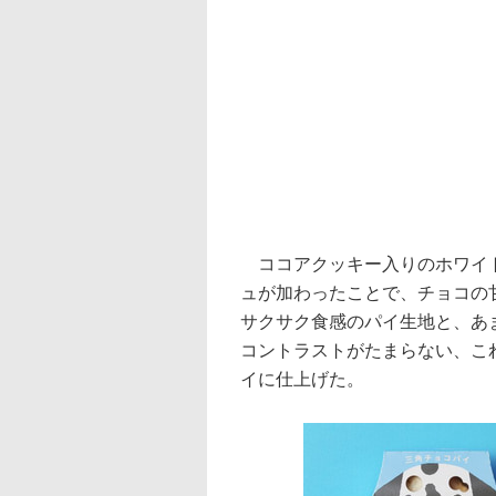
ココアクッキー入りのホワイト
ュが加わったことで、チョコの
サクサク食感のパイ生地と、あ
コントラストがたまらない、こ
イに仕上げた。