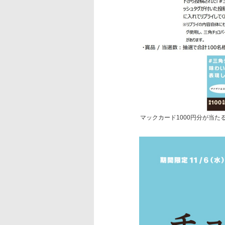
マックカード1000円分が当た