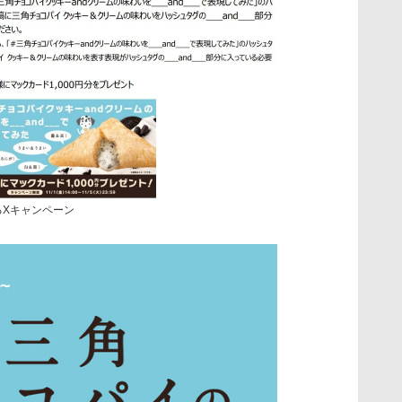
るXキャンペーン