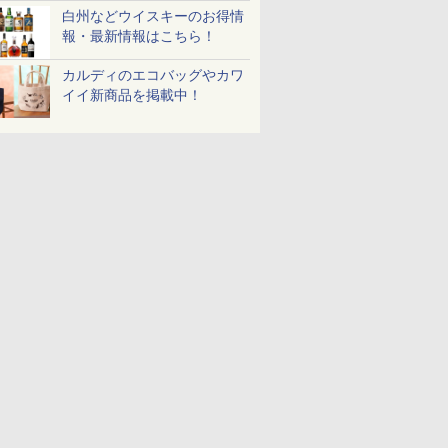
白州などウイスキーのお得情
報・最新情報はこちら！
カルディのエコバッグやカワ
イイ新商品を掲載中！