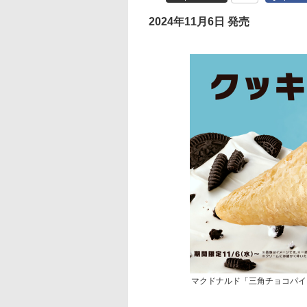
2024年11月6日 発売
マクドナルド「三角チョコパイ