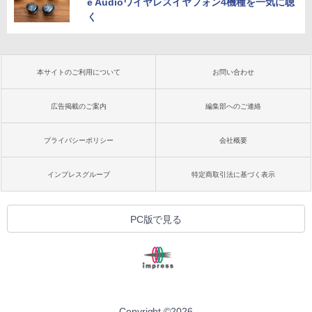
e Audioワイヤレスイヤフォン4機種を一気に聴
く
本サイトのご利用について
お問い合わせ
広告掲載のご案内
編集部へのご連絡
プライバシーポリシー
会社概要
インプレスグループ
特定商取引法に基づく表示
PC版で見る
Copyright ©
2026