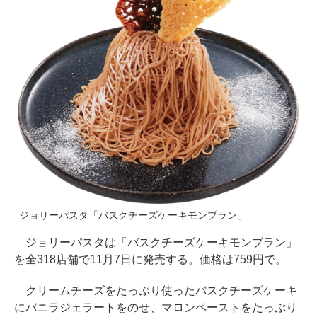
ジョリーパスタ「バスクチーズケーキモンブラン」
ジョリーパスタは「バスクチーズケーキモンブラン」
を全318店舗で11月7日に発売する。価格は759円で。
クリームチーズをたっぷり使ったバスクチーズケーキ
にバニラジェラートをのせ、マロンペーストをたっぷり