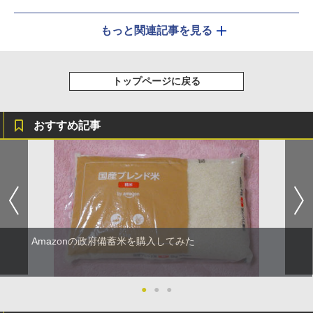
もっと関連記事を見る
トップページに戻る
おすすめ記事
Amazonの政府備蓄米を購入してみた
●
●
●