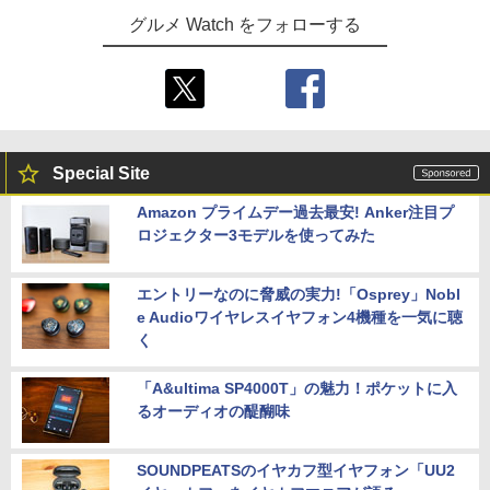
グルメ Watch をフォローする
Special Site
Amazon プライムデー過去最安! Anker注目プ
ロジェクター3モデルを使ってみた
エントリーなのに脅威の実力!「Osprey」Nobl
e Audioワイヤレスイヤフォン4機種を一気に聴
く
「A&ultima SP4000T」の魅力！ポケットに入
るオーディオの醍醐味
SOUNDPEATSのイヤカフ型イヤフォン「UU2