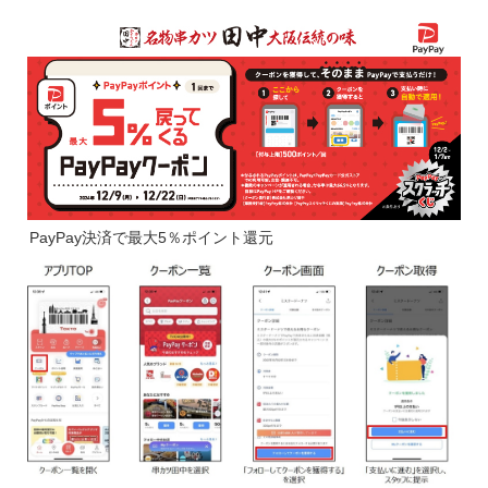
PayPay決済で最大5％ポイント還元