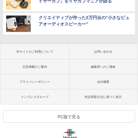
イヤーカフ」をイヤカフマニアが語る
クリエイティブが作った2万円台の“小さなピュ
アオーディオスピーカー”
本サイトのご利用について
お問い合わせ
広告掲載のご案内
編集部へのご連絡
プライバシーポリシー
会社概要
インプレスグループ
特定商取引法に基づく表示
PC版で見る