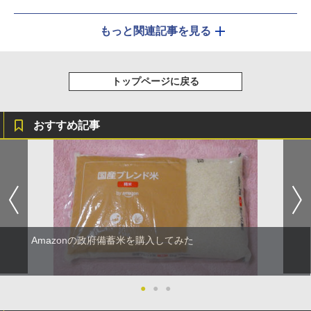
もっと関連記事を見る
トップページに戻る
おすすめ記事
Amazonの政府備蓄米を購入してみた
●
●
●