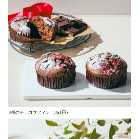
3種のチョコマフィン（351円）