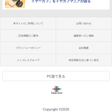
イヤーカフ」をイヤカフマニアが語る
本サイトのご利用について
お問い合わせ
広告掲載のご案内
編集部へのご連絡
プライバシーポリシー
会社概要
インプレスグループ
特定商取引法に基づく表示
PC版で見る
Copyright ©
2026