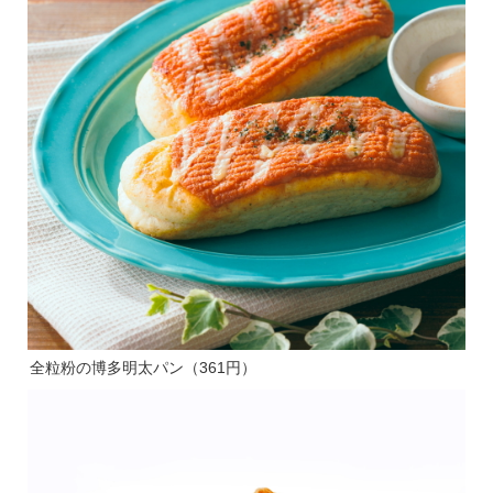
全粒粉の博多明太パン（361円）