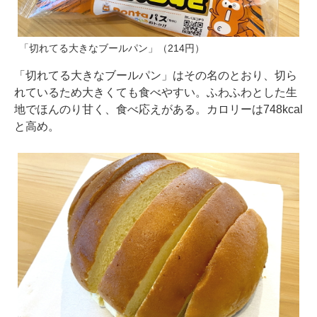
「切れてる大きなブールパン」（214円）
「切れてる大きなブールパン」はその名のとおり、切ら
れているため大きくても食べやすい。ふわふわとした生
地でほんのり甘く、食べ応えがある。カロリーは748kcal
と高め。