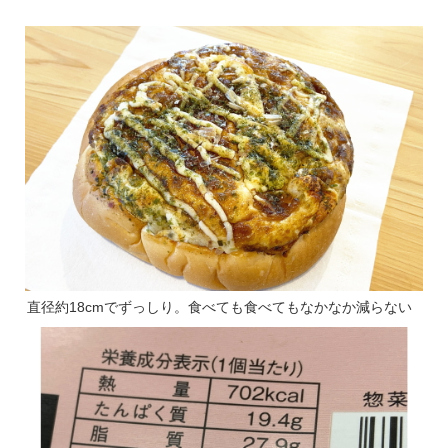
直径約18cmでずっしり。食べても食べてもなかなか減らない