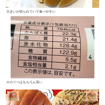
大きいが切られていて食べやすい
カロリーはもちろん高い