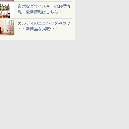
白州などウイスキーのお得情
報・最新情報はこちら！
カルディのエコバッグやカワ
イイ新商品を掲載中！