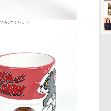
 マグカップ（ジェリー）