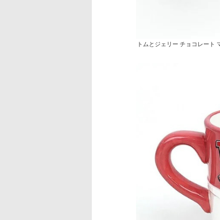
トムとジェリー チョコレート