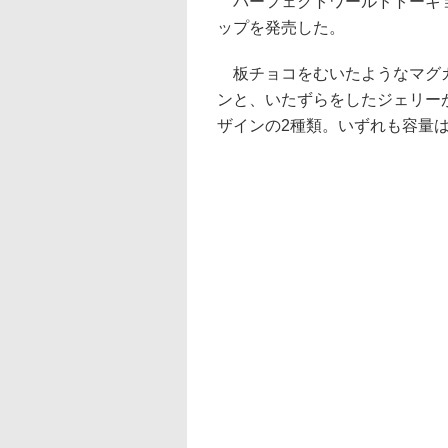
パーフェクトワールドトーキョ
ップを発売した。
板チョコをむいたようなマグカ
ンと、いたずらをしたジェリー
ザインの2種類。いずれも容量は3