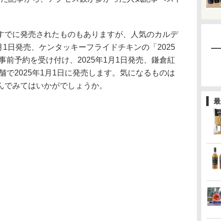
でに発売されたものもありますが、人気のカルデ
月1日発売、ケンタッキーフライドチキンの「2025
事前予約を受け付け、2025年1月1日発売、鎌倉紅
舗で2025年1月1日に発売します。気になるものは
んでみてはいかがでしょうか。
最