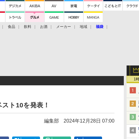
食品
飲料
お酒
メーカー
地域
福袋
1
ベスト10を発表！
編集部
2024年12月28日 07:00