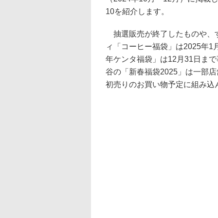
10を紹介します。
抽選販売が終了したものや、す
ィ「コーヒー福袋」は2025年1
年ケンタ福袋」は12月31日まで
谷の「新春福袋2025」は一部店
初売りのお買い物予定に組み込