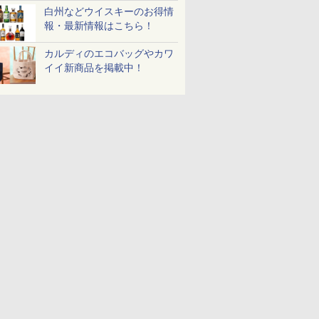
白州などウイスキーのお得情
報・最新情報はこちら！
カルディのエコバッグやカワ
イイ新商品を掲載中！