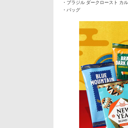
・ブラジル ダークロースト カル
・バッグ