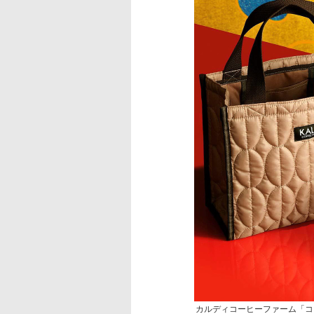
カルディコーヒーファーム「コ