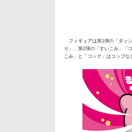
フィギュアは第1弾の「ダッシ
り」、第2弾の「すいこみ」「
こみ」と「コック」はコップな