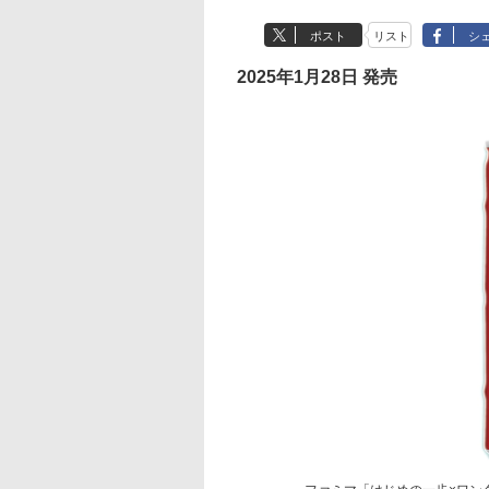
ポスト
リスト
シ
2025年1月28日 発売