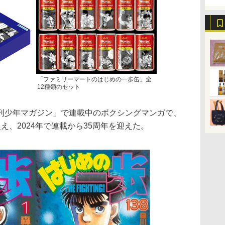
「ファミリーマートのはじめの一歩缶」全
12種類のセット
刊少年マガジン」で連載中のボクシングマンガで、
え、2024年で連載から35周年を迎えた。