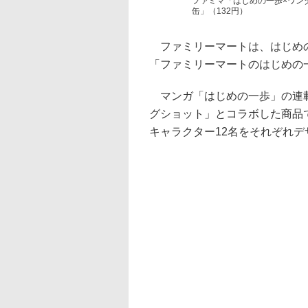
ファミマ「はじめの一歩×ワン
缶」（132円）
ファミリーマートは、はじめの
「ファミリーマートのはじめの一
マンガ「はじめの一歩」の連載
グショット」とコラボした商品
キャラクター12名をそれぞれデ