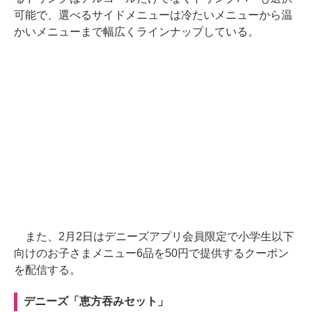
可能で、選べるサイドメニューは冷たいメニューから温
かいメニューまで幅広くラインナップしている。
また、2月2日はデニーズアプリ会員限定で小学生以下
向けのお子さまメニュー6品を50円で提供するクーポン
を配信する。
デニーズ「恵方吞みセット」