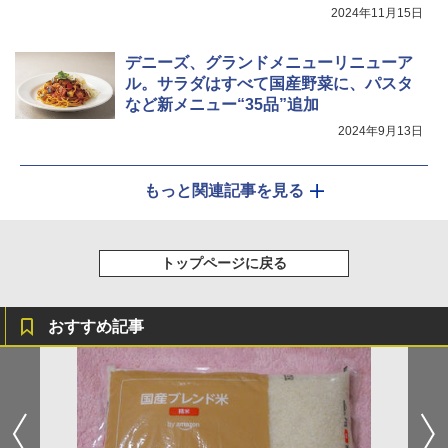
2024年11月15日
デニーズ、グランドメニューリニューア
ル。サラダはすべて国産野菜に、パスタ
など新メニュー“35品”追加
2024年9月13日
もっと関連記事を見る
トップページに戻る
おすすめ記事