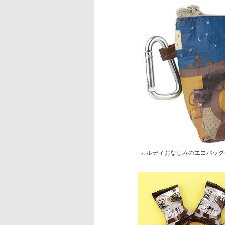
カルディおなじみのエコバッグ