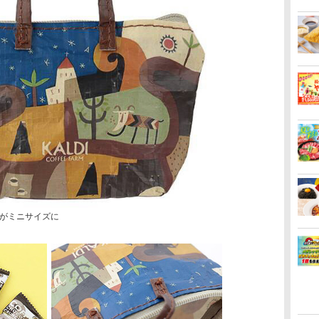
がミニサイズに