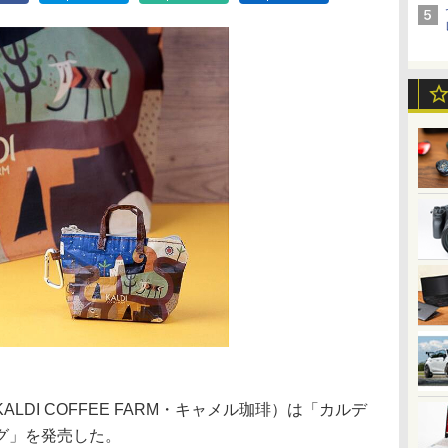
DI COFFEE FARM・キャメル珈琲）は「カルデ
グ」を発売した。