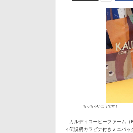
ちっちゃいほうです！
カルディコーヒーファーム（KAL
ィ伝説柄カラビナ付きミニバッ