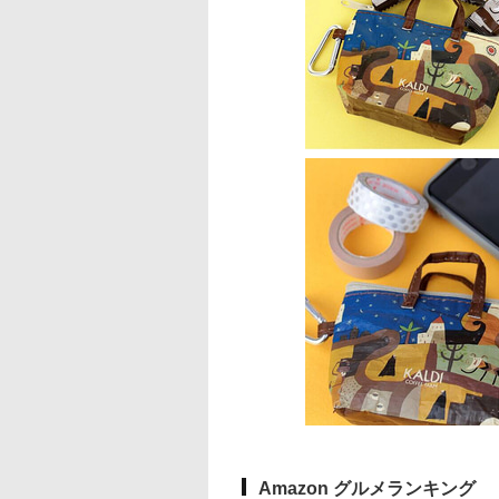
Amazon グルメランキング