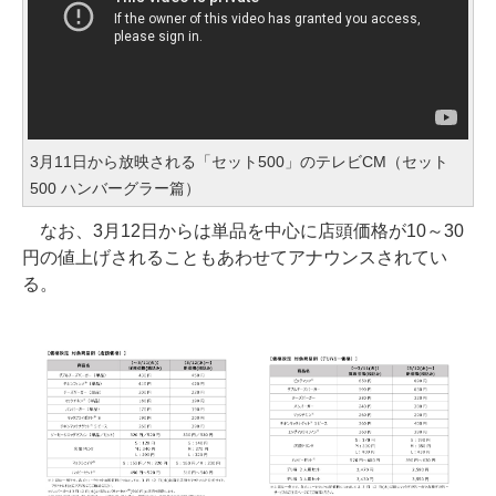
3月11日から放映される「セット500」のテレビCM（セット
500 ハンバーグラー篇）
なお、3月12日からは単品を中心に店頭価格が10～30
円の値上げされることもあわせてアナウンスされてい
る。