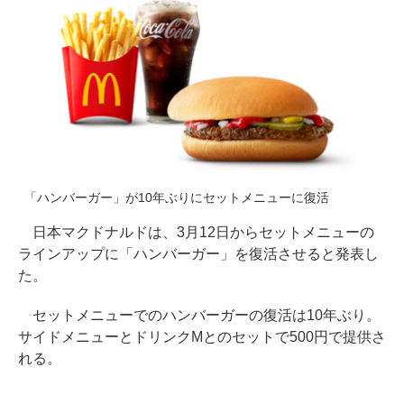
「ハンバーガー」が10年ぶりにセットメニューに復活
日本マクドナルドは、3月12日からセットメニューの
ラインアップに「ハンバーガー」を復活させると発表し
た。
セットメニューでのハンバーガーの復活は10年ぶり。
サイドメニューとドリンクMとのセットで500円で提供さ
れる。