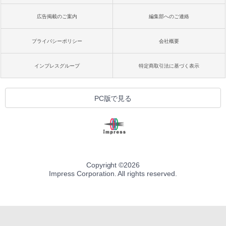
広告掲載のご案内
編集部へのご連絡
プライバシーポリシー
会社概要
インプレスグループ
特定商取引法に基づく表示
PC版で見る
Copyright ©
2026
Impress Corporation. All rights reserved.