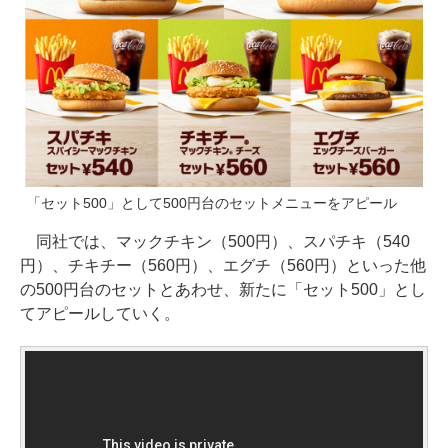
「セット500」として500円台のセットメニューをアピール
同社では、マックチキン（500円）、スパチキ（540
円）、チキチー（560円）、エグチ（560円）といった他
の500円台のセットとあわせ、新たに「セット500」とし
てアピールしていく。