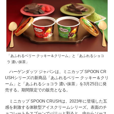
「あふれるベリー クッキー＆クリーム」と「あふれるショコ
ラ 濃い抹茶」
ハーゲンダッツ ジャパンは、ミニカップ SPOON CR
USHシリーズの新商品「あふれるベリー クッキー＆クリ
ーム」と「あふれるショコラ 濃い抹茶」を3月25日に発
売する。期間限定での販売となる。
ミニカップ SPOON CRUSHは、2023年に登場した五
感を刺激する体験型アイスクリームシリーズ。表面のチ
ョコレートをスプーンでパリッと割ると、中からソース