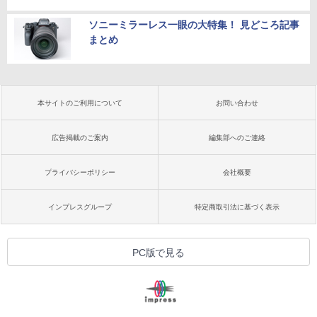
ソニーミラーレス一眼の大特集！ 見どころ記事
まとめ
本サイトのご利用について
お問い合わせ
広告掲載のご案内
編集部へのご連絡
プライバシーポリシー
会社概要
インプレスグループ
特定商取引法に基づく表示
PC版で見る