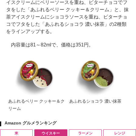
イスクリームにベリーソースを重ね、ビターチョコでフ
タをした「あふれるベリー クッキー＆クリーム」と、抹
茶アイスクリームにショコラソースを重ね、ビターチョ
コでフタをした「あふれるショコラ 濃い抹茶」の2種類
をラインアップする。
内容量は81～82mlで、価格は351円。
あふれるベリー クッキー＆ク
あふれるショコラ 濃い抹茶
リーム
Amazon グルメランキング
米
ウイスキー
ラーメン
レンジ