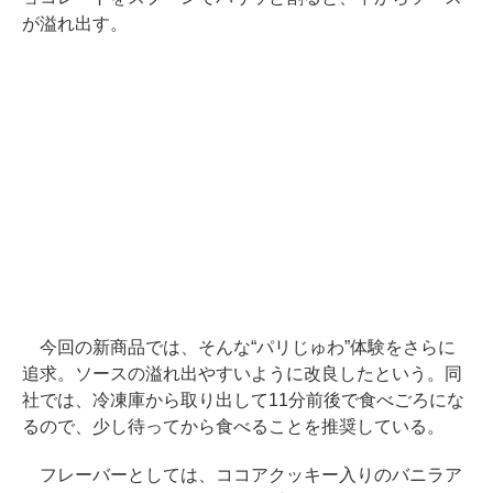
が溢れ出す。
今回の新商品では、そんな“パリじゅわ”体験をさらに
追求。ソースの溢れ出やすいように改良したという。同
社では、冷凍庫から取り出して11分前後で食べごろにな
るので、少し待ってから食べることを推奨している。
フレーバーとしては、ココアクッキー入りのバニラア