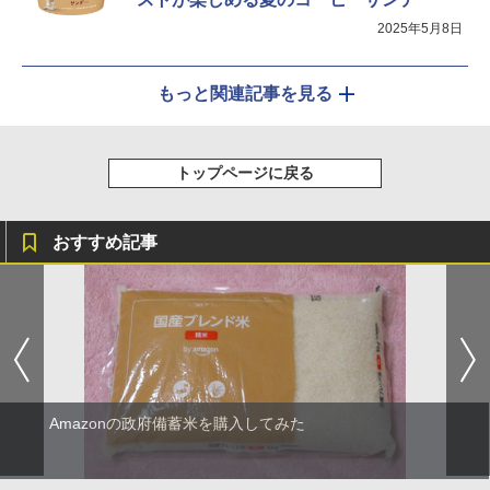
2025年5月8日
もっと関連記事を見る
トップページに戻る
おすすめ記事
Amazonの政府備蓄米を購入してみた