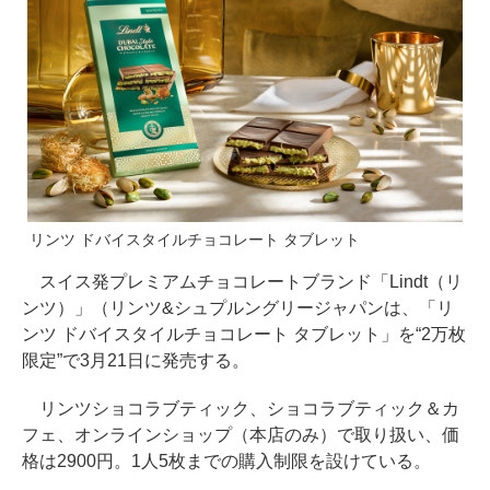
リンツ ドバイスタイルチョコレート タブレット
スイス発プレミアムチョコレートブランド「Lindt（リ
ンツ）」（リンツ&シュプルングリージャパンは、「リ
ンツ ドバイスタイルチョコレート タブレット」を“2万枚
限定”で3月21日に発売する。
リンツショコラブティック、ショコラブティック＆カ
フェ、オンラインショップ（本店のみ）で取り扱い、価
格は2900円。1人5枚までの購入制限を設けている。