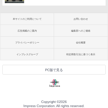
本サイトのご利用について
お問い合わせ
広告掲載のご案内
編集部へのご連絡
プライバシーポリシー
会社概要
インプレスグループ
特定商取引法に基づく表示
PC版で見る
Copyright ©
2026
Impress Corporation. All rights reserved.