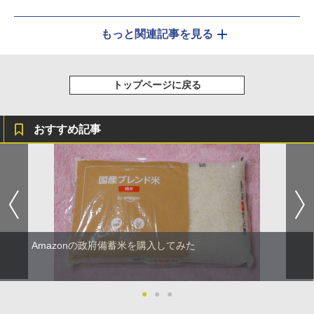
もっと関連記事を見る
トップページに戻る
おすすめ記事
Amazonの政府備蓄米を購入してみた
●
●
●