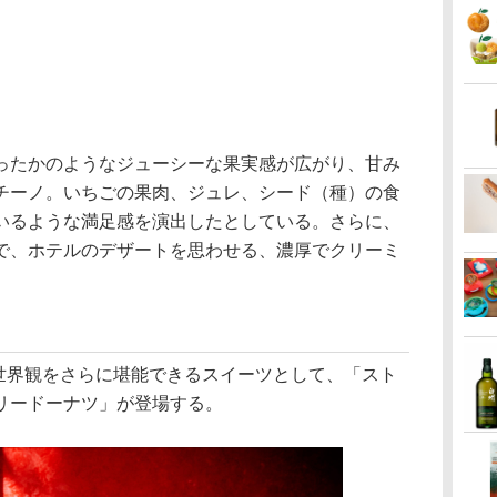
たかのようなジューシーな果実感が広がり、甘み
チーノ。いちごの果肉、ジュレ、シード（種）の食
いるような満足感を演出したとしている。さらに、
で、ホテルのデザートを思わせる、濃厚でクリーミ
」の世界観をさらに堪能できるスイーツとして、「スト
リードーナツ」が登場する。