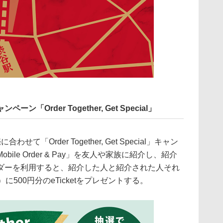
ーン「Order Together, Get Special」
て「Order Together, Get Special」キャン
le Order & Pay」を友人や家族に紹介し、紹介
ダーを利用すると、紹介した人と紹介された人それ
500円分のeTicketをプレゼントする。