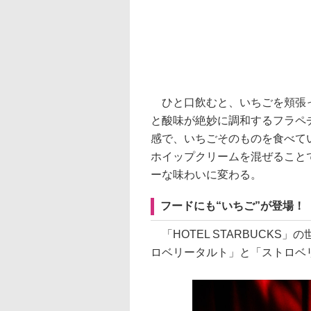
ひと口飲むと、いちごを頬張っ
と酸味が絶妙に調和するフラペ
感で、いちごそのものを食べて
ホイップクリームを混ぜること
ーな味わいに変わる。
フードにも“いちご”が登場！
「HOTEL STARBUCKS
ロベリータルト」と「ストロベ