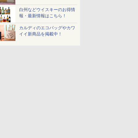
白州などウイスキーのお得情
報・最新情報はこちら！
カルディのエコバッグやカワ
イイ新商品を掲載中！