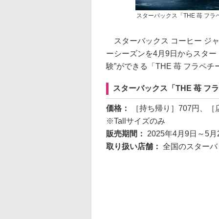
スターバックス「THE 苺 フ
スターバックス コーヒー ジャパ
ーシーズンを4月9日からスター
験”ができる「THE 苺 フラペ
スターバックス「THE 苺 フ
価格：
［持ち帰り］707円、［
※Tallサイズのみ
販売期間：
2025年4月9日～5月
取り扱い店舗：
全国のスターバ