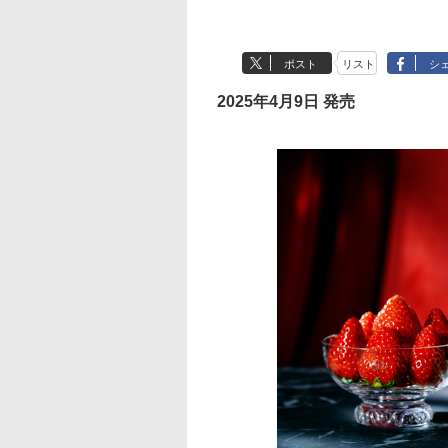
ポスト
リスト
シ
2025年4月9日 発売