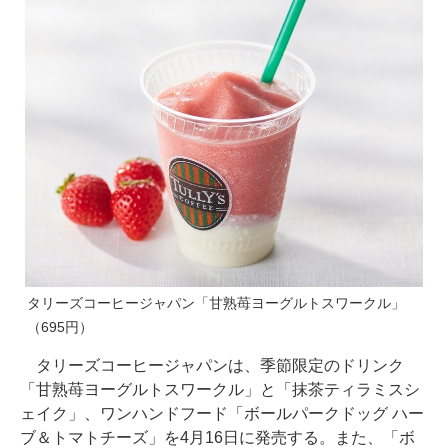
タリーズコーヒージャパン「甘熟苺ヨーグルトスワークル」
（695円）
タリーズコーヒージャパンは、季節限定のドリンク
「甘熟苺ヨーグルトスワークル」と「抹茶ティラミスシ
ェイク」、ワンハンドフード「ボールパークドッグ ハー
ブ＆トマトチーズ」を4月16日に発売する。また、「ボ