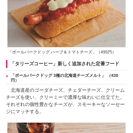
「ボールパークドッグ ハーブ＆トマトチーズ」（495円）
「タリーズコーヒー」新しく追加された定番フード
「ボールパークドッグ 3種の北海道チーズメルト」 （430
円）
北海道産のゴーダチーズ、チェダーチーズ、クリーム
チーズを使い、クリーミーで濃厚な味わいに仕立てた。
それぞれの個性豊かなチーズが、スモーキーなソーセー
ジにマッチする。