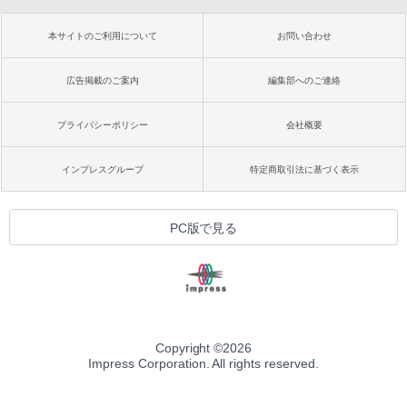
本サイトのご利用について
お問い合わせ
広告掲載のご案内
編集部へのご連絡
プライバシーポリシー
会社概要
インプレスグループ
特定商取引法に基づく表示
PC版で見る
Copyright ©
2026
Impress Corporation. All rights reserved.