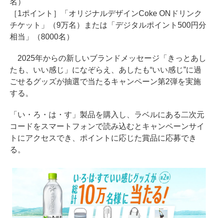
名）
［1ポイント］「オリジナルデザインCoke ONドリンク
チケット」（9万名）または「デジタルポイント500円分
相当」（8000名）
2025年からの新しいブランドメッセージ「きっとあし
たも、いい感じ」になぞらえ、あしたも“いい感じ”に過
ごせるグッズが抽選で当たるキャンペーン第2弾を実施
する。
「い・ろ・は・す」製品を購入し、ラベルにある二次元
コードをスマートフォンで読み込むとキャンペーンサイ
トにアクセスでき、ポイントに応じた賞品に応募でき
る。