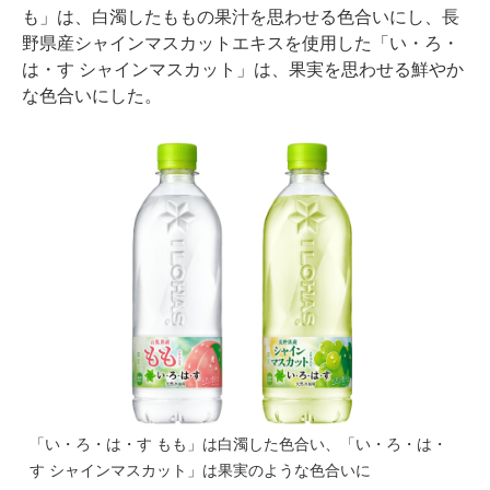
も」は、白濁したももの果汁を思わせる色合いにし、長
野県産シャインマスカットエキスを使用した「い・ろ・
は・す シャインマスカット」は、果実を思わせる鮮やか
な色合いにした。
「い・ろ・は・す もも」は白濁した色合い、「い・ろ・は・
す シャインマスカット」は果実のような色合いに