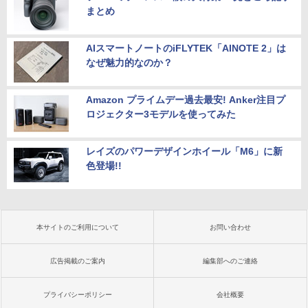
まとめ
AIスマートノートのiFLYTEK「AINOTE 2」は
なぜ魅力的なのか？
Amazon プライムデー過去最安! Anker注目プ
ロジェクター3モデルを使ってみた
レイズのパワーデザインホイール「M6」に新
色登場!!
本サイトのご利用について
お問い合わせ
広告掲載のご案内
編集部へのご連絡
プライバシーポリシー
会社概要