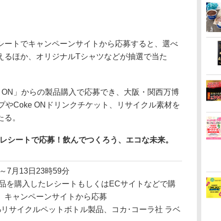
ートでキャンペーンサイトから応募すると、選べ
えるほか、オリジナルTシャツなどが抽選で当た
 ON」からの製品購入で応募でき、大阪・関西万博
ンプやCoke ONドリンクチケット、リサイクル素材を
たる。
入レシートで応募！飲んでつくろう、エコな未来。
時～7月13日23時59分
品を購入したレシートもしくはECサイトなどで購
、キャンペーンサイトから応募
0%リサイクルペットボトル製品、コカ･コーラ社 ラベ