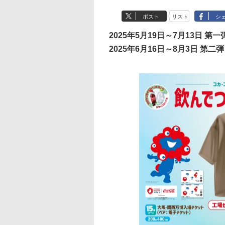
ポスト
リスト
シ
2025年5月19日～7月13日 第一
2025年6月16日～8月3日 第二弾