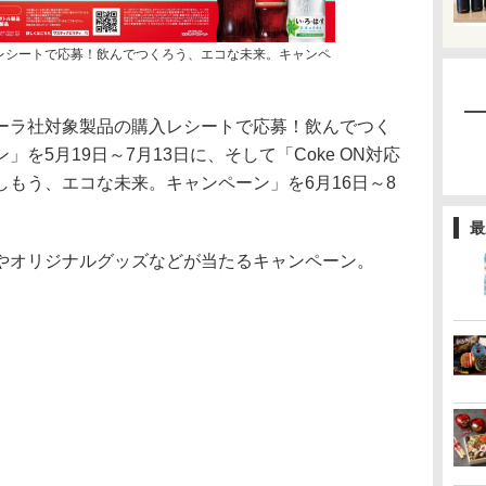
レシートで応募！飲んでつくろう、エコな未来。キャンペ
ーラ社対象製品の購入レシートで応募！飲んでつく
を5月19日～7月13日に、そして「Coke ON対応
もう、エコな未来。キャンペーン」を6月16日～8
最
オリジナルグッズなどが当たるキャンペーン。