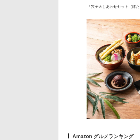
「穴子天しあわせセット（ぼた
Amazon グルメランキング