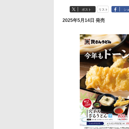
ポスト
リスト
シ
2025年5月14日 発売