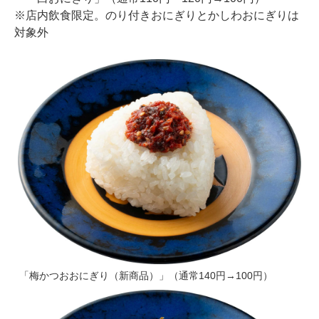
※店内飲食限定。のり付きおにぎりとかしわおにぎりは
対象外
「梅かつおおにぎり（新商品）」（通常140円→100円）