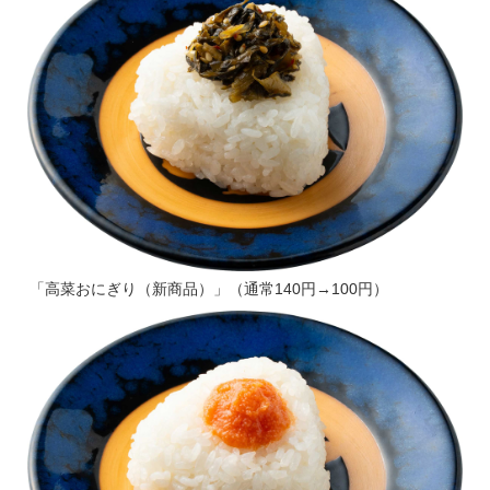
「高菜おにぎり（新商品）」（通常140円→100円）