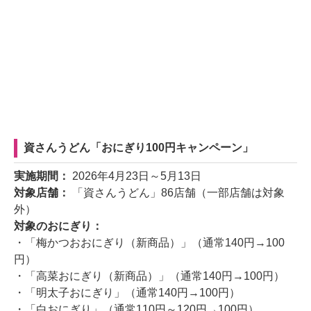
資さんうどん「おにぎり100円キャンペーン」
実施期間：
2026年4月23日～5月13日
対象店舗：
「資さんうどん」86店舗（一部店舗は対象
外）
対象のおにぎり：
・「梅かつおおにぎり（新商品）」（通常140円→100
円）
・「高菜おにぎり（新商品）」（通常140円→100円）
・「明太子おにぎり」（通常140円→100円）
・「白おにぎり」（通常110円～120円→100円）