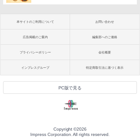
本サイトのご利用について
お問い合わせ
広告掲載のご案内
編集部へのご連絡
プライバシーポリシー
会社概要
インプレスグループ
特定商取引法に基づく表示
PC版で見る
Copyright ©
2026
Impress Corporation. All rights reserved.