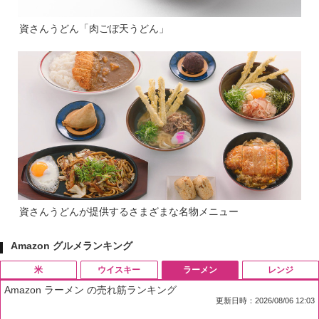
資さんうどん「肉ごぼ天うどん」
資さんうどんが提供するさまざまな名物メニュー
Amazon グルメランキング
米
ウイスキー
ラーメン
レンジ
Amazon ラーメン の売れ筋ランキング
更新日時：2026/08/06 12:03