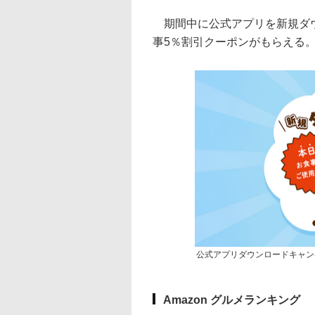
期間中に公式アプリを新規ダウ
事5％割引クーポンがもらえる
公式アプリダウンロードキャン
Amazon グルメランキング