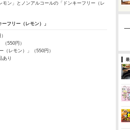
レモン」とノンアルコールの「ドンキーフリー（レ
。
キーフリー（レモン）」
円）
（550円）
ー（レモン）」（550円）
品あり
最