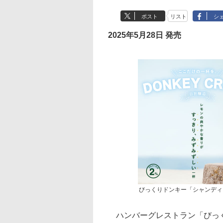
ポスト
リスト
シ
2025年5月28日 発売
びっくりドンキー「シャンディ
ハンバーグレストラン「びっく