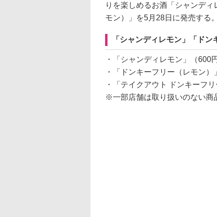
りを楽しめるお酒「シャンディ
モン）」を5月28日に発売する
「シャンディレモン」「ドン
・「シャンディレモン」（600
・「ドンキーフリー（レモン）」
・「テイクアウト ドンキーフリ
※一部店舗は取り扱いのない商