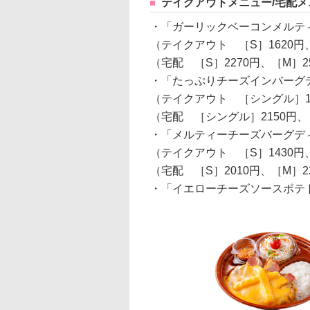
テイクアウトメニュー/宅配メ
・「ガーリックベーコンメルテ
（テイクアウト ［S］1620円、
（宅配 ［S］2270円、［M］25
・「たっぷりチーズインバーグ
（テイクアウト ［シングル］15
（宅配 ［シングル］2150円、
・「メルティーチーズバーグデ
（テイクアウト ［S］1430円、
（宅配 ［S］2010円、［M］22
・「イエローチーズソースポテト」