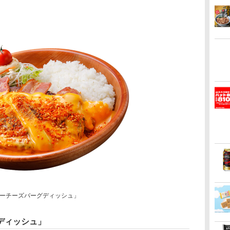
ーチーズバーグディッシュ」
ディッシュ」