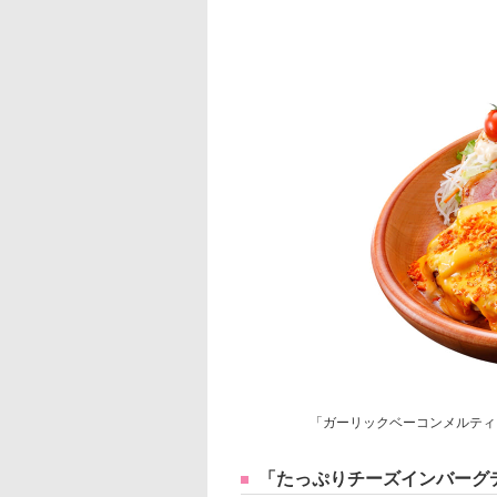
「ガーリックベーコンメルティ
「たっぷりチーズインバーグ