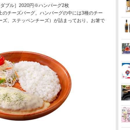
［ダブル］2020円※ハンバーグ2枚
のチーズバーグ。ハンバーグの中には3種のチー
ーズ、ステッペンチーズ）が詰まっており、お箸で