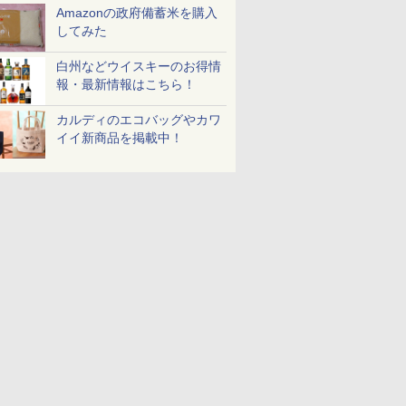
Amazonの政府備蓄米を購入
してみた
白州などウイスキーのお得情
報・最新情報はこちら！
カルディのエコバッグやカワ
イイ新商品を掲載中！