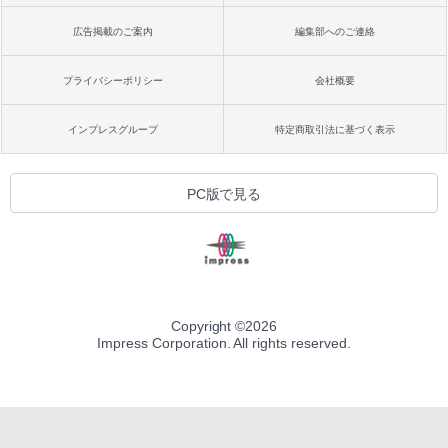
広告掲載のご案内
編集部へのご連絡
プライバシーポリシー
会社概要
インプレスグループ
特定商取引法に基づく表示
PC版で見る
Copyright ©
2026
Impress Corporation. All rights reserved.