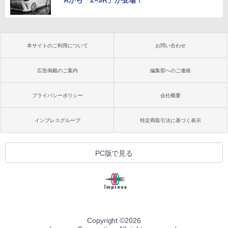
本サイトのご利用について
お問い合わせ
広告掲載のご案内
編集部へのご連絡
プライバシーポリシー
会社概要
インプレスグループ
特定商取引法に基づく表示
PC版で見る
Copyright ©
2026