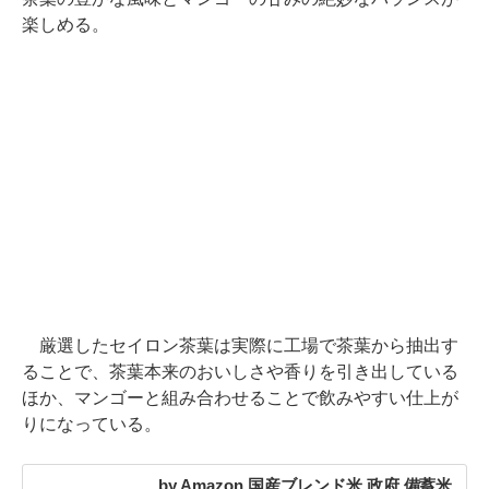
楽しめる。
厳選したセイロン茶葉は実際に工場で茶葉から抽出す
ることで、茶葉本来のおいしさや香りを引き出している
ほか、マンゴーと組み合わせることで飲みやすい仕上が
りになっている。
by Amazon 国産ブレンド米 政府 備蓄米