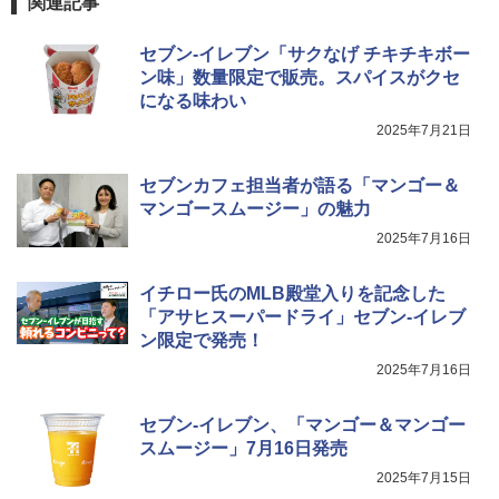
関連記事
セブン-イレブン「サクなげ チキチキボー
ン味」数量限定で販売。スパイスがクセ
になる味わい
2025年7月21日
セブンカフェ担当者が語る「マンゴー＆
マンゴースムージー」の魅力
2025年7月16日
イチロー氏のMLB殿堂入りを記念した
「アサヒスーパードライ」セブン-イレブ
ン限定で発売！
2025年7月16日
セブン-イレブン、「マンゴー＆マンゴー
スムージー」7月16日発売
2025年7月15日