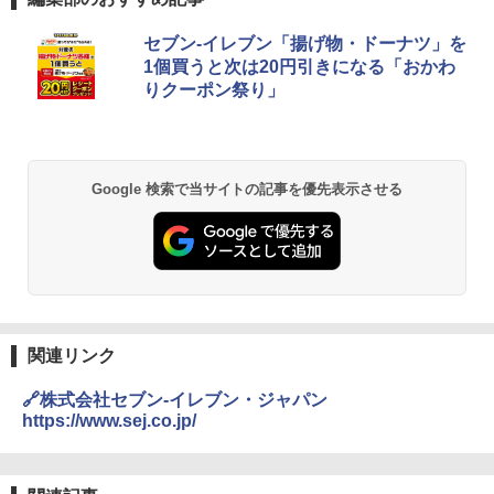
セブン-イレブン「揚げ物・ドーナツ」を
1個買うと次は20円引きになる「おかわ
りクーポン祭り」
Google 検索で当サイトの記事を優先表示させる
関連リンク
🔗株式会社セブン-イレブン・ジャパン
https://www.sej.co.jp/