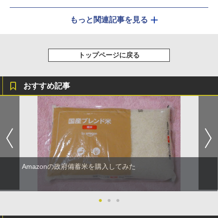
もっと関連記事を見る
トップページに戻る
おすすめ記事
Amazonの政府備蓄米を購入してみた
●
●
●