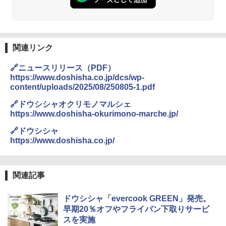
関連リンク
🔗ニュースリリース（PDF）
https://www.doshisha.co.jp/dcs/wp-
content/uploads/2025/08/250805-1.pdf
🔗ドウシシャオクリモノマルシェ
https://www.doshisha-okurimono-marche.jp/
🔗ドウシシャ
https://www.doshisha.co.jp/
関連記事
ドウシシャ「evercook GREEN」発売。
早期20％オフやフライパン下取りサービ
スを実施