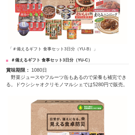
「＃備えるギフト 食事セット3日分（YU-B）」
＃備えるギフト 食事セット3日分（YU-C）
賞味期限：
1080日
野菜ジュースやフルーツ缶もあるので栄養も補完でき
る。ドウシシャオクリモノマルシェでは5280円で販売。