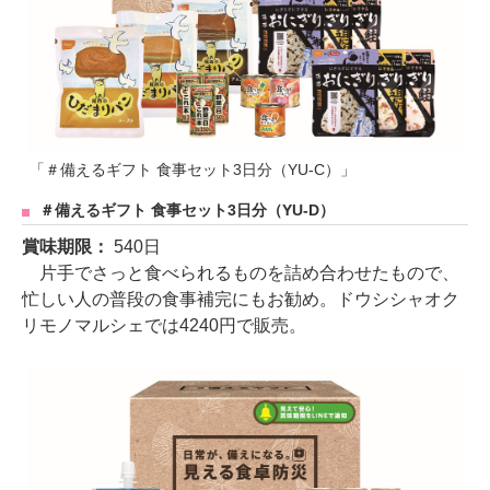
「＃備えるギフト 食事セット3日分（YU-C）」
＃備えるギフト 食事セット3日分（YU-D）
賞味期限：
540日
片手でさっと食べられるものを詰め合わせたもので、
忙しい人の普段の食事補完にもお勧め。ドウシシャオク
リモノマルシェでは4240円で販売。