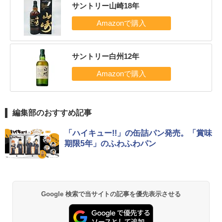
サントリー山崎18年
サントリー白州12年
編集部のおすすめ記事
「ハイキュー!!」の缶詰パン発売。「賞味
期限5年」のふわふわパン
Google 検索で当サイトの記事を優先表示させる