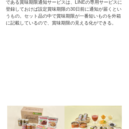
である賞味期限通知サービスは、LINEの専用サービスに
登録しておけば設定賞味期限の30日前に通知が届くとい
うもの。セット品の中で賞味期限が一番短いものを外箱
に記載しているので、賞味期限の見える化ができる。