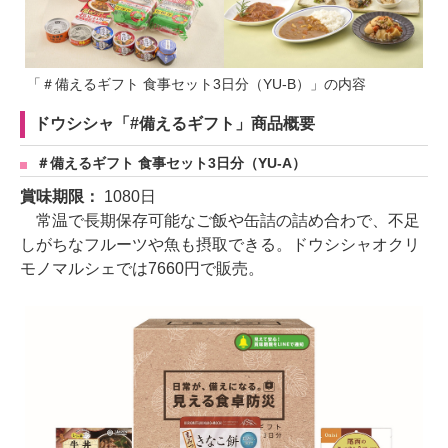
「＃備えるギフト 食事セット3日分（YU-B）」の内容
ドウシシャ「#備えるギフト」商品概要
＃備えるギフト 食事セット3日分（YU-A）
賞味期限：
1080日
常温で長期保存可能なご飯や缶詰の詰め合わで、不足
しがちなフルーツや魚も摂取できる。ドウシシャオクリ
モノマルシェでは7660円で販売。