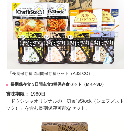
「長期保存食 2日間保存食セット（ABS-CO）」
長期保存食 3日間主食3種保存食セット（MKP-3D）
賞味期限：
1980日
ドウシシャオリジナルの「Chef'sStock（シェフズスト
ック）」を含む長期保存可能なセット。