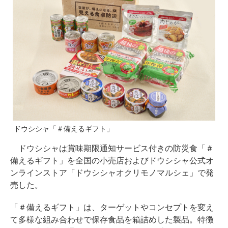
ドウシシャ「＃備えるギフト」
ドウシシャは賞味期限通知サービス付きの防災食「＃
備えるギフト」を全国の小売店およびドウシシャ公式オ
ンラインストア「ドウシシャオクリモノマルシェ」で発
売した。
「＃備えるギフト」は、ターゲットやコンセプトを変え
て多様な組み合わせで保存食品を箱詰めした製品。特徴