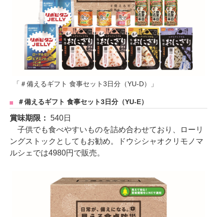
「＃備えるギフト 食事セット3日分（YU-D）」
＃備えるギフト 食事セット3日分（YU-E）
賞味期限：
540日
子供でも食べやすいものを詰め合わせており、ローリ
ングストックとしてもお勧め。ドウシシャオクリモノマ
ルシェでは4980円で販売。