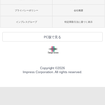
プライバシーポリシー
会社概要
インプレスグループ
特定商取引法に基づく表示
PC版で見る
Copyright ©
2026
Impress Corporation. All rights reserved.