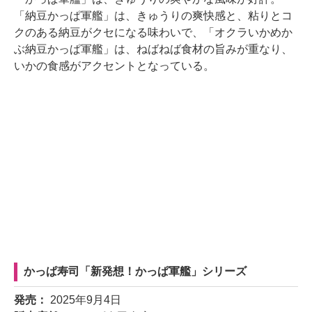
「納豆かっぱ軍艦」は、きゅうりの爽快感と、粘りとコ
クのある納豆がクセになる味わいで、「オクラいかめか
ぶ納豆かっぱ軍艦」は、ねばねば食材の旨みが重なり、
いかの食感がアクセントとなっている。
かっぱ寿司「新発想！かっぱ軍艦」シリーズ
発売：
2025年9月4日