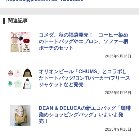
関連記事
コメダ、秋の福袋発売！ コーヒー染め
のトートバッグやエプロン、ソファー柄
ポーチのセット
2025年9月16日
オリオンビール「CHUMS」とコラボし
たトートバッグ/ロンT/パーカー/フリース
ジャケットなど発売
2025年9月16日
DEAN & DELUCAの新エコバッグ「珈琲
染めショッピングバッグ」いよいよ発
売！
2025年9月15日