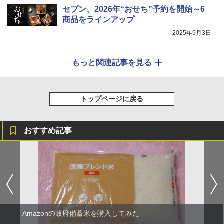
セブン、2026年“おせち”予約を開始～6
商品をラインアップ
2025年9月3日
もっと関連記事を見る
トップページに戻る
おすすめ記事
Amazonの政府備蓄米を購入してみた