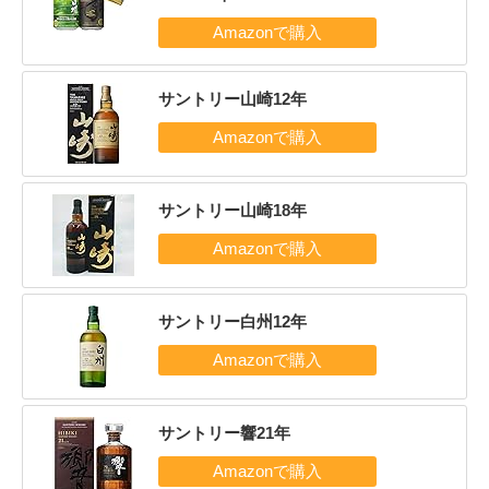
サントリー山崎12年
サントリー山崎18年
サントリー白州12年
サントリー響21年