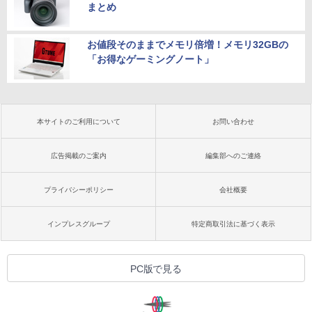
まとめ
お値段そのままでメモリ倍増！メモリ32GBの
「お得なゲーミングノート」
本サイトのご利用について
お問い合わせ
広告掲載のご案内
編集部へのご連絡
プライバシーポリシー
会社概要
インプレスグループ
特定商取引法に基づく表示
PC版で見る