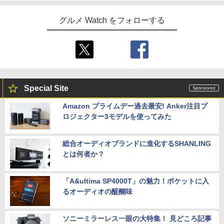
グルメ Watch をフォローする
Special Site
Amazon プライムデー過去最安! Anker注目プ
ロジェクター3モデルを使ってみた
総合オーディオブランドに進化するSHANLING
とは何者か？
「A&ultima SP4000T」の魅力！ポケットに入
るオーディオの醍醐味
ソニーミラーレス一眼の大特集！ 見どころ記事