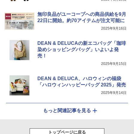
無印良品がユーコープへの商品供給を9月
22日に開始。約70アイテムが注文可能に
2025年9月16日
DEAN & DELUCAの新エコバッグ「珈琲
染めショッピングバッグ」いよいよ発
売！
2025年9月15日
DEAN & DELUCA、ハロウィンの福袋
「ハロウィンハッピーバッグ 2025」発売
2025年9月14日
もっと関連記事を見る
トップページに戻る