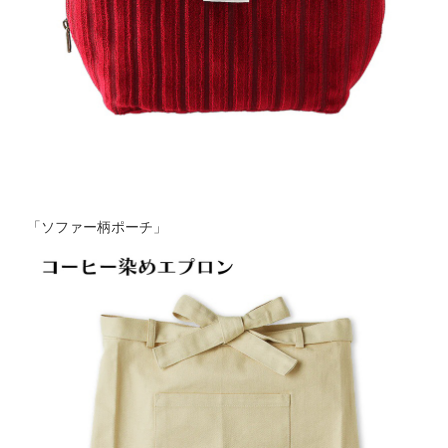
「ソファー柄ポーチ」