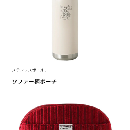
「ステンレスボトル」