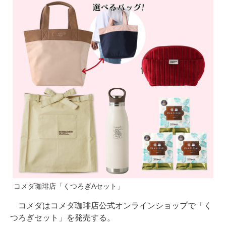
コメダ珈琲店「くつろぎAセット」
コメダはコメダ珈琲店公式オンラインショップで「く
つろぎセット」を発売する。