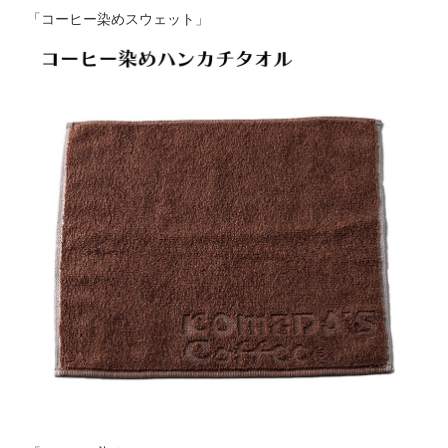
「コーヒー染めスウェット」