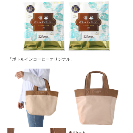
「ボトルインコーヒーオリジナル」