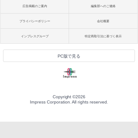
広告掲載のご案内
編集部へのご連絡
プライバシーポリシー
会社概要
インプレスグループ
特定商取引法に基づく表示
PC版で見る
Copyright ©
2026
Impress Corporation. All rights reserved.