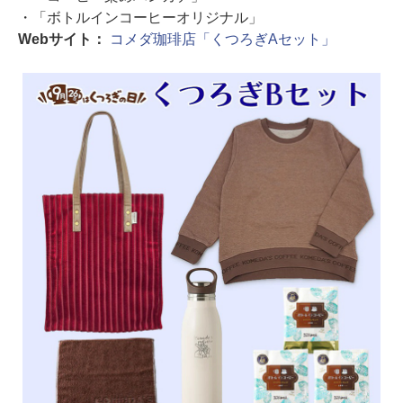
・「ボトルインコーヒーオリジナル」
Webサイト：
コメダ珈琲店「くつろぎAセット」