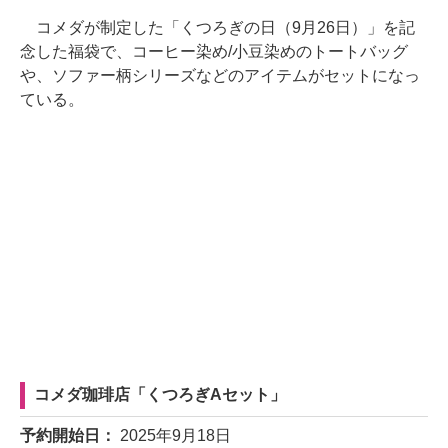
コメダが制定した「くつろぎの日（9月26日）」を記
念した福袋で、コーヒー染め/小豆染めのトートバッグ
や、ソファー柄シリーズなどのアイテムがセットになっ
ている。
コメダ珈琲店「くつろぎAセット」
予約開始日：
2025年9月18日