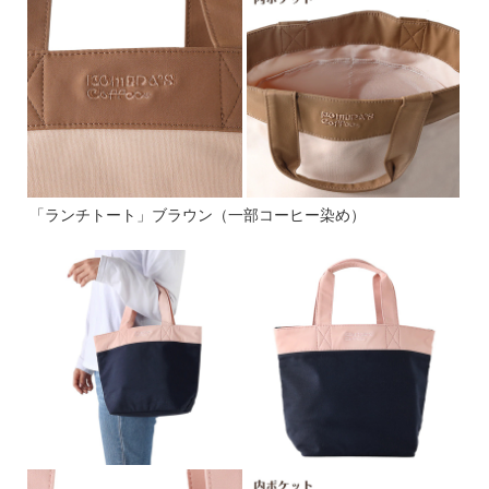
「ランチトート」ブラウン（一部コーヒー染め）