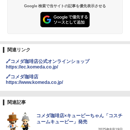
Google 検索で当サイトの記事を優先表示させる
関連リンク
🔗コメダ珈琲店公式オンラインショップ
https://ec.komeda.co.jp/
🔗コメダ珈琲店
https://www.komeda.co.jp/
関連記事
コメダ珈琲店×キューピーちゃん「コスチ
ュームキューピー」発売
2025年8月19日