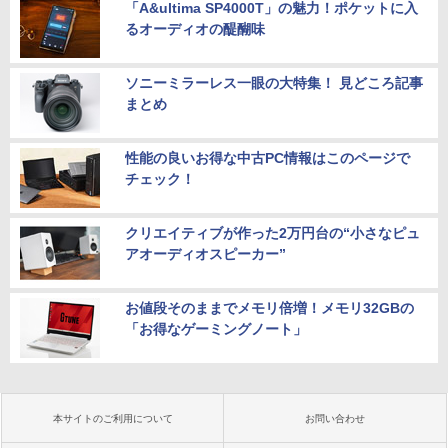
「A&ultima SP4000T」の魅力！ポケットに入
るオーディオの醍醐味
ソニーミラーレス一眼の大特集！ 見どころ記事
まとめ
性能の良いお得な中古PC情報はこのページで
チェック！
クリエイティブが作った2万円台の“小さなピュ
アオーディオスピーカー”
お値段そのままでメモリ倍増！メモリ32GBの
「お得なゲーミングノート」
本サイトのご利用について
お問い合わせ