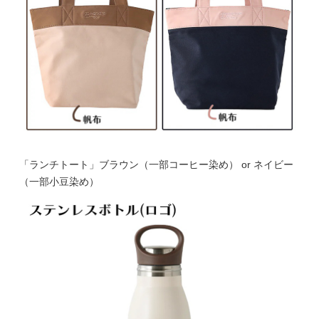
「ランチトート」ブラウン（一部コーヒー染め） or ネイビー
（一部小豆染め）