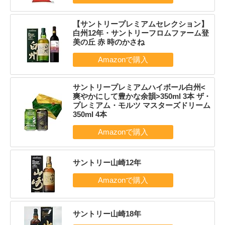
【サントリープレミアムセレクション】
白州12年・サントリーフロムファーム登
美の丘 赤 時のかさね
サントリープレミアムハイボール白州<
爽やかにして豊かな余韻>350ml 3本 ザ・
プレミアム・モルツ マスターズドリーム
350ml 4本
サントリー山崎12年
サントリー山崎18年