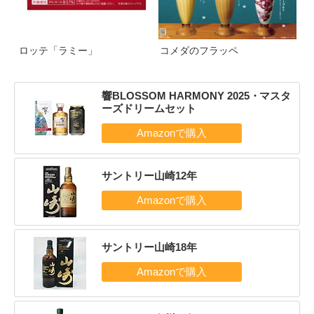
ロッテ「ラミー」
コメダのフラッペ
響BLOSSOM HARMONY 2025・マスタ
ーズドリームセット
サントリー山崎12年
サントリー山崎18年