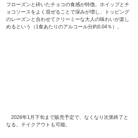
フローズンと砕いたチョコの食感が特徴。ホイップとチ
ョコソースをよく混ぜることで深みが増し、トッピング
のレーズンと合わせてクリーミーな大人の味わいが楽し
めるという（1食あたりのアルコール分約0.04％）。
2026年1月下旬まで販売予定で、なくなり次第終了と
なる。テイクアウトも可能。