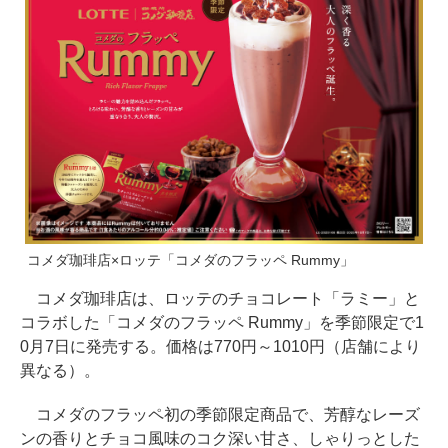
コメダ珈琲店×ロッテ「コメダのフラッペ Rummy」
コメダ珈琲店は、ロッテのチョコレート「ラミー」と
コラボした「コメダのフラッペ Rummy」を季節限定で1
0月7日に発売する。価格は770円～1010円（店舗により
異なる）。
コメダのフラッペ初の季節限定商品で、芳醇なレーズ
ンの香りとチョコ風味のコク深い甘さ、しゃりっとした