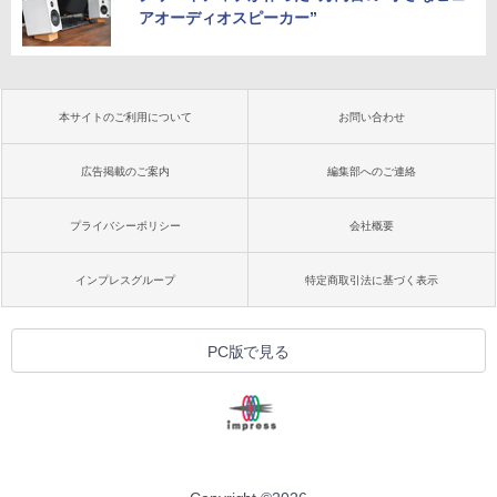
アオーディオスピーカー”
本サイトのご利用について
お問い合わせ
広告掲載のご案内
編集部へのご連絡
プライバシーポリシー
会社概要
インプレスグループ
特定商取引法に基づく表示
PC版で見る