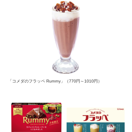
「コメダのフラッペ Rummy」（770円～1010円）