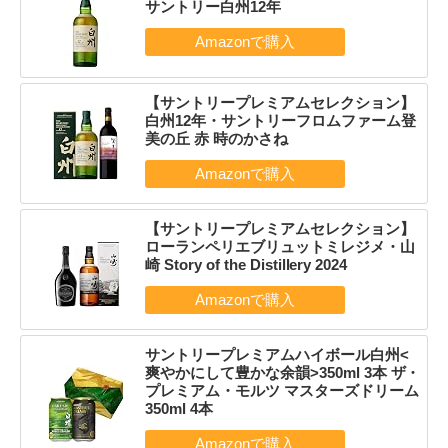
サントリー白州12年
【サントリープレミアムセレクション】
白州12年・サントリーフロムファーム登
美の丘 赤 時のかさね
【サントリープレミアムセレクション】
ローランペリエブリュットミレジメ・山
崎 Story of the Distillery 2024
サントリープレミアムハイボール白州<
爽やかにして豊かな余韻>350ml 3本 ザ・
プレミアム・モルツ マスターズドリーム
350ml 4本