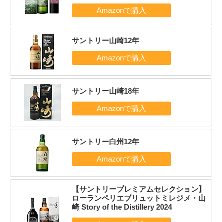
サントリー山崎12年
サントリー山崎18年
サントリー白州12年
【サントリープレミアムセレクション】
ローランペリエブリュットミレジメ・山
崎 Story of the Distillery 2024