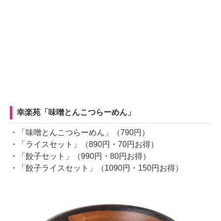
幸楽苑「味噌とんこつらーめん」
・「味噌とんこつらーめん」（790円）
・「ライスセット」（890円・70円お得）
・「餃子セット」（990円・80円お得）
・「餃子ライスセット」（1090円・150円お得）