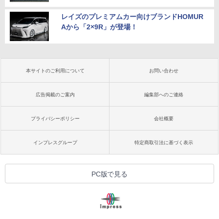
レイズのプレミアムカー向けブランドHOMUR
Aから「2×9R」が登場！
本サイトのご利用について
お問い合わせ
広告掲載のご案内
編集部へのご連絡
プライバシーポリシー
会社概要
インプレスグループ
特定商取引法に基づく表示
PC版で見る