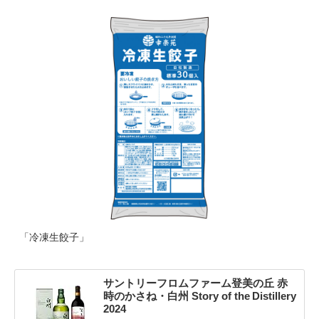
「冷凍生餃子」
サントリーフロムファーム登美の丘 赤
時のかさね・白州 Story of the Distillery
2024