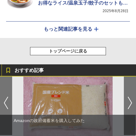
お得なライス/温泉玉子/餃子のセットも用
意
2025年8月28日
もっと関連記事を見る
トップページに戻る
おすすめ記事
Amazonの政府備蓄米を購入してみた