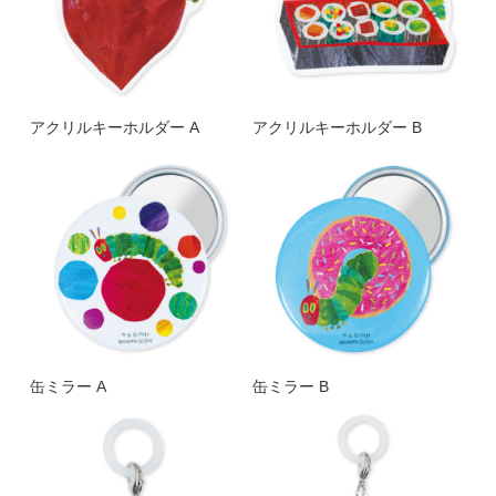
アクリルキーホルダー A
アクリルキーホルダー B
缶ミラー A
缶ミラー B