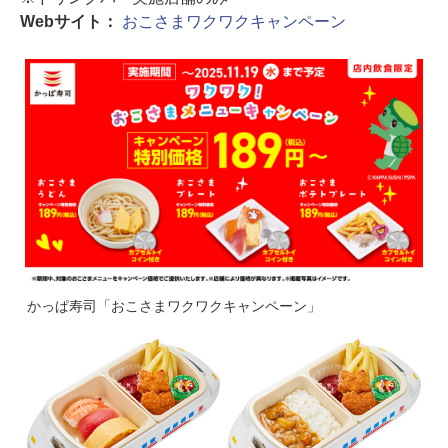
Webサイト：
おこさまワクワクキャンペーン
かっぱ寿司「おこさまワクワクキャンペーン」