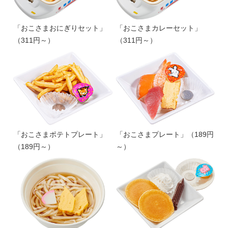
「おこさまおにぎりセット」
「おこさまカレーセット」
（311円～）
（311円～）
「おこさまポテトプレート」
「おこさまプレート」（189円
（189円～）
～）