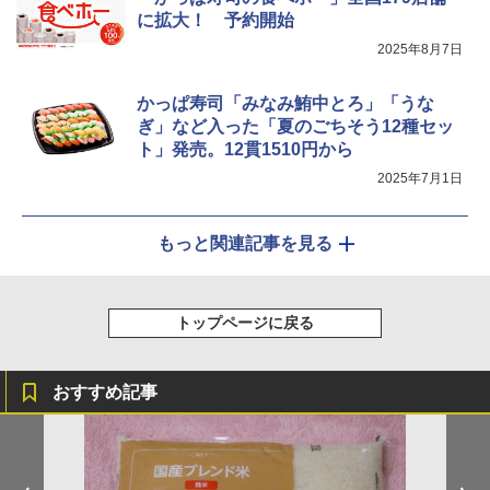
に拡大！ 予約開始
2025年8月7日
かっぱ寿司「みなみ鮪中とろ」「うな
ぎ」など入った「夏のごちそう12種セッ
ト」発売。12貫1510円から
2025年7月1日
もっと関連記事を見る
トップページに戻る
おすすめ記事