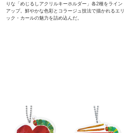
りな「めじるしアクリルキーホルダー」各2種をライン
アップ。鮮やかな色彩とコラージュ技法で描かれるエリ
ック・カールの魅力を詰め込んだ。