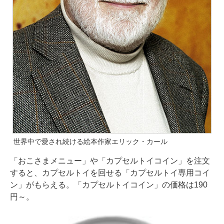
世界中で愛され続ける絵本作家エリック・カール
「おこさまメニュー」や「カプセルトイコイン」を注文
すると、カプセルトイを回せる「カプセルトイ専用コイ
ン」がもらえる。「カプセルトイコイン」の価格は190
円～。