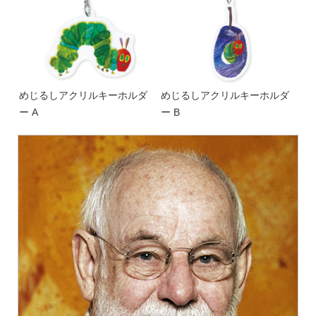
めじるしアクリルキーホルダ
めじるしアクリルキーホルダ
ー A
ー B