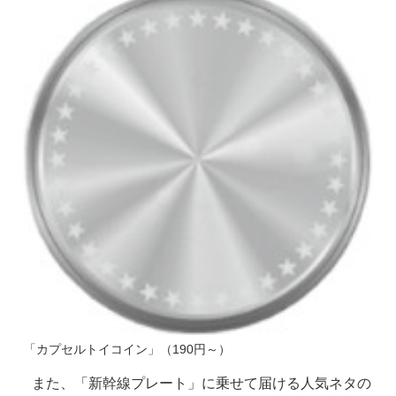
「カプセルトイコイン」（190円～）
また、「新幹線プレート」に乗せて届ける人気ネタの