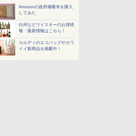
Amazonの政府備蓄米を購入
してみた
白州などウイスキーのお得情
報・最新情報はこちら！
カルディのエコバッグやカワ
イイ新商品を掲載中！