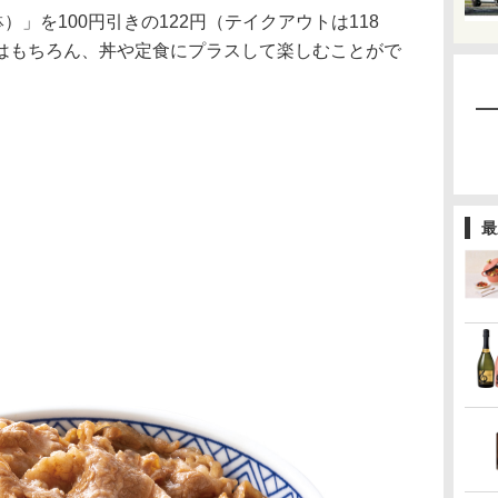
」を100円引きの122円（テイクアウトは118
はもちろん、丼や定食にプラスして楽しむことがで
最