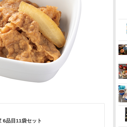
 6品目11袋セット