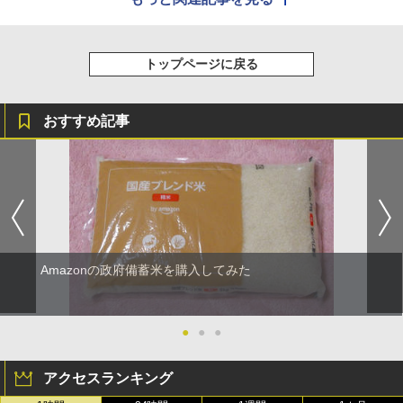
トップページに戻る
おすすめ記事
Amazonの政府備蓄米を購入してみた
●
●
●
アクセスランキング