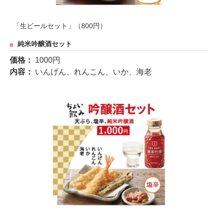
「生ビールセット」（800円）
純米吟醸酒セット
価格：
1000円
内容：
いんげん、れんこん、いか、海老