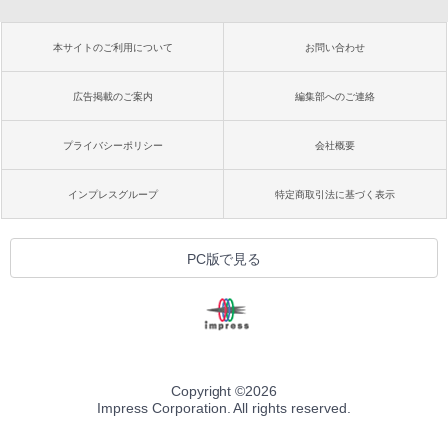
本サイトのご利用について
お問い合わせ
広告掲載のご案内
編集部へのご連絡
プライバシーポリシー
会社概要
インプレスグループ
特定商取引法に基づく表示
PC版で見る
Copyright ©
2026
Impress Corporation. All rights reserved.