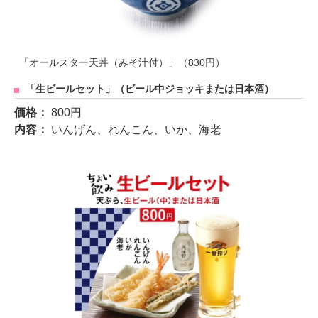
「オールスター天丼（みそ汁付）」（830円）
「生ビールセット」（ビール中ジョッキまたは日本酒）
価格：
800円
内容：
いんげん、れんこん、いか、海老