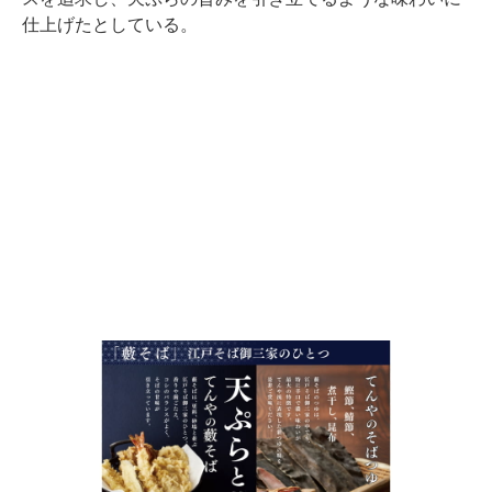
仕上げたとしている。