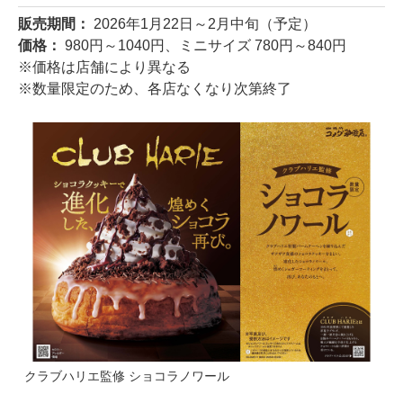
販売期間：
2026年1月22日～2月中旬（予定）
価格：
980円～1040円、ミニサイズ 780円～840円
※価格は店舗により異なる
※数量限定のため、各店なくなり次第終了
クラブハリエ監修 ショコラノワール