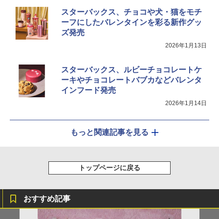
スターバックス、チョコや犬・猫をモチ
ーフにしたバレンタインを彩る新作グッ
ズ発売
2026年1月13日
スターバックス、ルビーチョコレートケ
ーキやチョコレートバブカなどバレンタ
インフード発売
2026年1月14日
もっと関連記事を見る
トップページに戻る
おすすめ記事