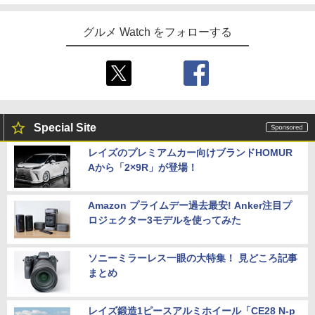
グルメ Watch をフォローする
Special Site
レイズのプレミアムカー向けブランドHOMUR
Aから「2×9R」が登場！
Amazon プライムデー過去最安! Anker注目プ
ロジェクター3モデルを使ってみた
ソニーミラーレス一眼の大特集！ 見どころ記事
まとめ
レイズ鍛造1ピースアルミホイール「CE28 N-p