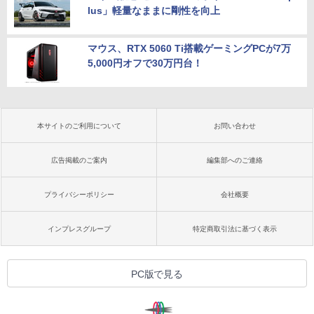
lus」軽量なままに剛性を向上
マウス、RTX 5060 Ti搭載ゲーミングPCが7万
5,000円オフで30万円台！
本サイトのご利用について
お問い合わせ
広告掲載のご案内
編集部へのご連絡
プライバシーポリシー
会社概要
インプレスグループ
特定商取引法に基づく表示
PC版で見る