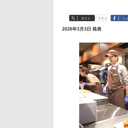
ポスト
リスト
シ
2026年3月3日 発表