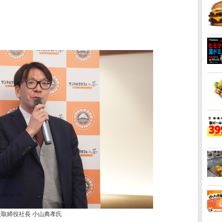
表取締役社長 小山典孝氏