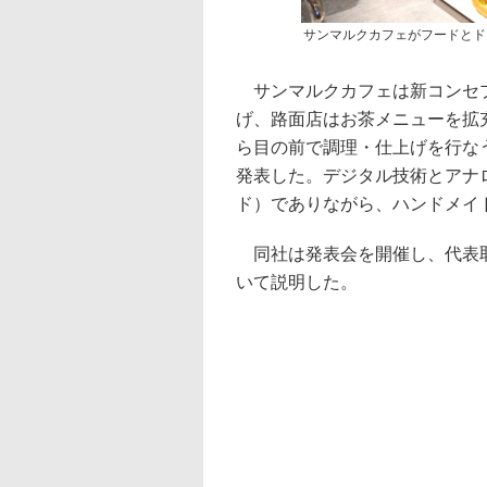
サンマルクカフェがフードとド
サンマルクカフェは新コンセプトとし
げ、路面店はお茶メニューを拡
ら目の前で調理・仕上げを行な
発表した。デジタル技術とアナ
ド）でありながら、ハンドメイ
同社は発表会を開催し、代表取
いて説明した。