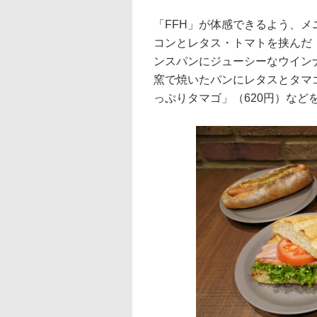
「FFH」が体感できるよう、
コンとレタス・トマトを挟んだ「
ンスパンにジューシーなウインナ
窯で焼いたパンにレタスとタマ
っぷりタマゴ」（620円）など