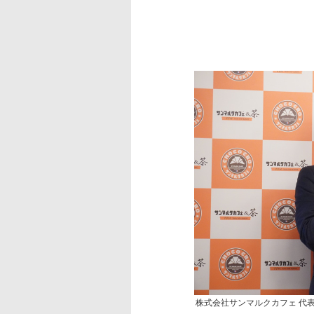
株式会社サンマルクカフェ 代