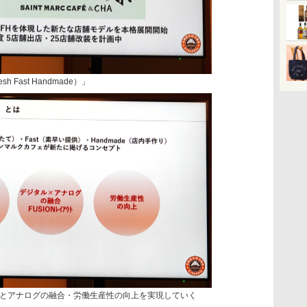
 Fast Handmade）」
とアナログの融合・労働生産性の向上を実現していく