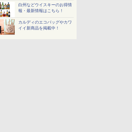
白州などウイスキーのお得情
報・最新情報はこちら！
カルディのエコバッグやカワ
イイ新商品を掲載中！