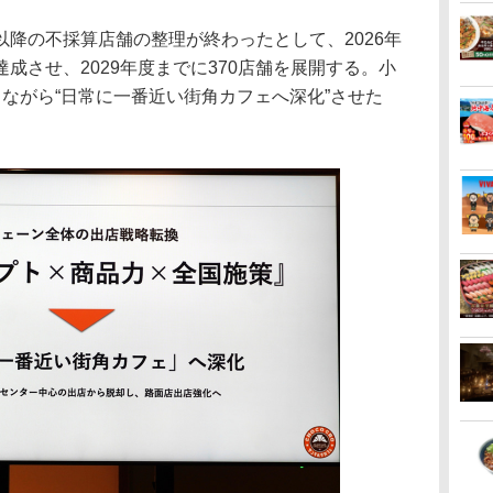
降の不採算店舗の整理が終わったとして、2026年
成させ、2029年度までに370店舗を展開する。小
ながら“日常に一番近い街角カフェへ深化”させた