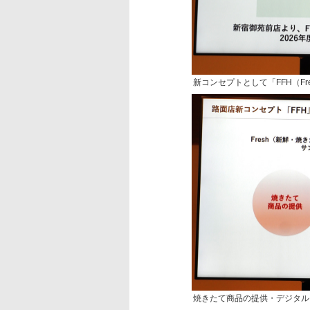
新コンセプトとして「FFH（Fresh
焼きたて商品の提供・デジタル