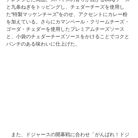
と九条ねぎをトッピングし、チェダーチーズを使用し
た“特製マッケンチーズ”をのせ、アクセントにカレー粉
を加えている。さらにカマンベール・クリームチーズ・
ゴーダ・チェダーを使用したプレミアムチーズソース
と、小袋のチェダーチーズソースをかけることでコクと
パンチのある味わいに仕上げた。
また、ドジャースの開幕戦に合わせ「がんばれ！ドジ