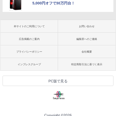
5,000円オフで30万円台！
本サイトのご利用について
お問い合わせ
広告掲載のご案内
編集部へのご連絡
プライバシーポリシー
会社概要
インプレスグループ
特定商取引法に基づく表示
PC版で見る
Copyright ©
2026