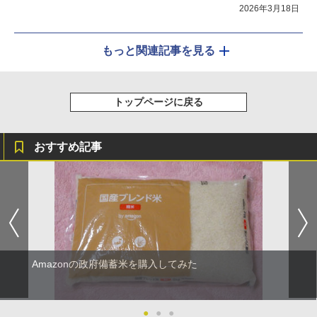
2026年3月18日
もっと関連記事を見る
トップページに戻る
おすすめ記事
Amazonの政府備蓄米を購入してみた
●
●
●