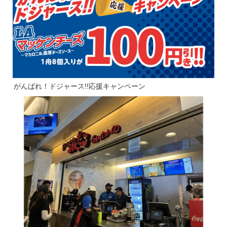
がんばれ！ドジャース!!応援キャンペーン