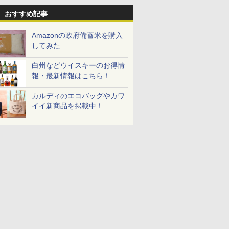
おすすめ記事
Amazonの政府備蓄米を購入
してみた
白州などウイスキーのお得情
報・最新情報はこちら！
カルディのエコバッグやカワ
イイ新商品を掲載中！