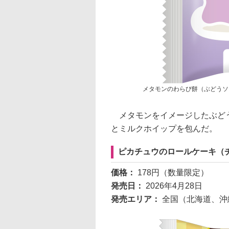
メタモンのわらび餅（ぶどうソ
メタモンをイメージしたぶどう
とミルクホイップを包んだ。
ピカチュウのロールケーキ（
価格：
178円（数量限定）
発売日：
2026年4月28日
発売エリア：
全国（北海道、沖