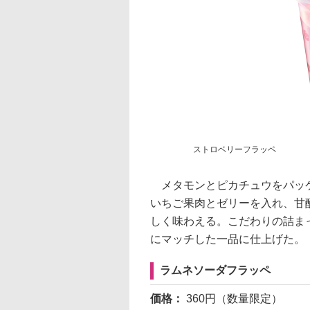
ストロベリーフラッペ
メタモンとピカチュウをパッケ
いちご果肉とゼリーを入れ、甘
しく味わえる。こだわりの詰ま
にマッチした一品に仕上げた。
ラムネソーダフラッペ
価格：
360円（数量限定）