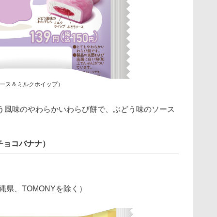
ース＆ミルクホイップ）
風味のやわらかいわらび餅で、ぶどう味のソース
チョコバナナ）
縄県、TOMONYを除く）