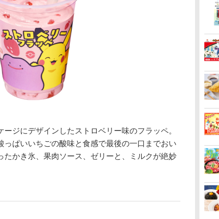
ージにデザインしたストロベリー味のフラッペ。
酸っぱいいちごの酸味と食感で最後の一口までおい
ったかき氷、果肉ソース、ゼリーと、ミルクが絶妙