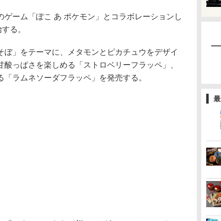
ゲーム「ぽこ あ ポケモン」とコラボレーションし
始する。
そぼ」をテーマに、メタモンとピカチュウをデザイ
甘酸っぱさを楽しめる「ストロベリーフラッペ」、
る「ラムネソーダフラッペ」を発売する。
最