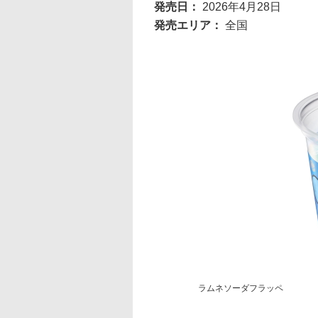
発売日：
2026年4月28日
発売エリア：
全国
ラムネソーダフラッペ