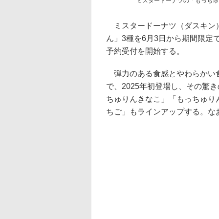
ミスタードーナツの「もっちゅ
ミスタードーナツ（ダスキン）
ん」3種を6月3日から期間限定
予約受付を開始する。
弾力のある食感とやわらかい食
で、2025年初登場し、その驚
ちゅりんきなこ」「もっちゅり
ちご」もラインアップする。な