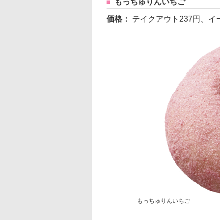
もっちゅりんいちご
価格：
テイクアウト237円、イ
もっちゅりんいちご