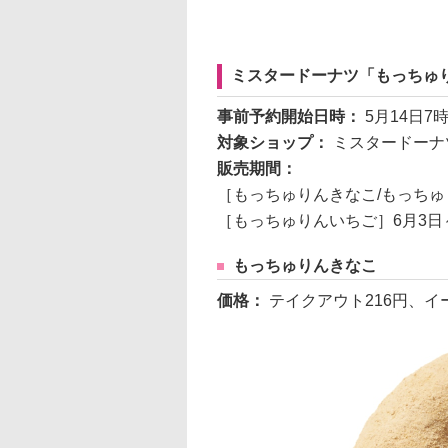
ミスタードーナツ「もっちゅ
事前予約開始日時：
5月14日
対象ショップ：
ミスタードーナ
販売期間：
［もっちゅりんきなこ/もっちゅ
［もっちゅりんいちご］6月3日
もっちゅりんきなこ
価格：
テイクアウト216円、イ