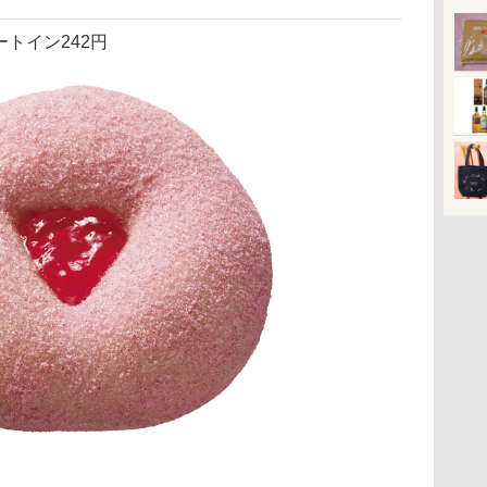
ートイン242円