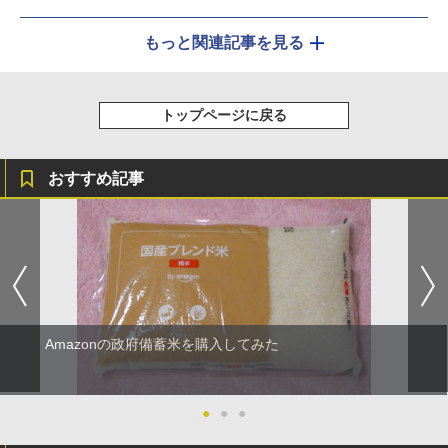
もっと関連記事を見る
トップページに戻る
おすすめ記事
Amazonの政府備蓄米を購入してみた
●
●
●