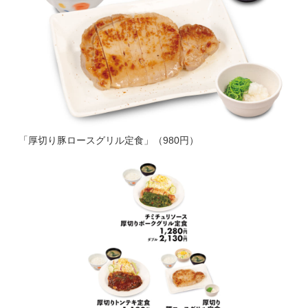
「厚切り豚ロースグリル定食」（980円）