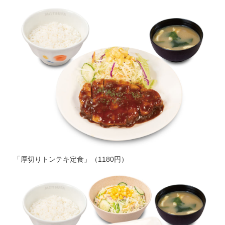
「厚切りトンテキ定食」（1180円）