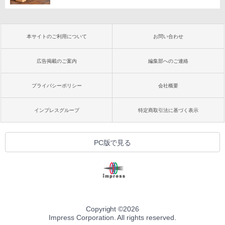
本サイトのご利用について
お問い合わせ
広告掲載のご案内
編集部へのご連絡
プライバシーポリシー
会社概要
インプレスグループ
特定商取引法に基づく表示
PC版で見る
Copyright ©
2026
Impress Corporation. All rights reserved.