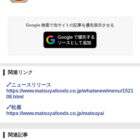
Google 検索で当サイトの記事を優先表示させる
関連リンク
🔗ニュースリリース
https://www.matsuyafoods.co.jp/whatsnew/menu/1521
08.html
🔗松屋
https://www.matsuyafoods.co.jp/matsuya/
関連記事