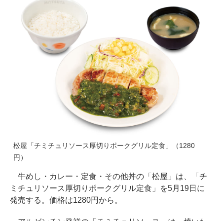
松屋「チミチュリソース厚切りポークグリル定食」（1280
円）
牛めし・カレー・定食・その他丼の「松屋」は、「チ
ミチュリソース厚切りポークグリル定食」を5月19日に
発売する。価格は1280円から。