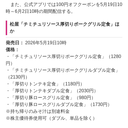
また、公式アプリでは100円オフクーポンを5月19日10
時～6月2日10時の期間配信する。
松屋「チミチュリソース厚切りポークグリル定食」ほ
か
発売日：
2026年5月19日10時
価格：
・「チミチュリソース厚切りポークグリル定食」（1280
円）
・「チミチュリソース厚切りポークグリルダブル定食」
（2130円）
・「厚切りトンテキ定食」（1180円）
・「厚切りトンテキダブル定食」（2030円）
・「厚切り豚ロースグリル定食」（980円）
・「厚切り豚ロースグリルダブル定食」（1730円）
※持ち帰りのみそ汁は別途料金
※株主優待券使用可（ダブル、単品を除く）