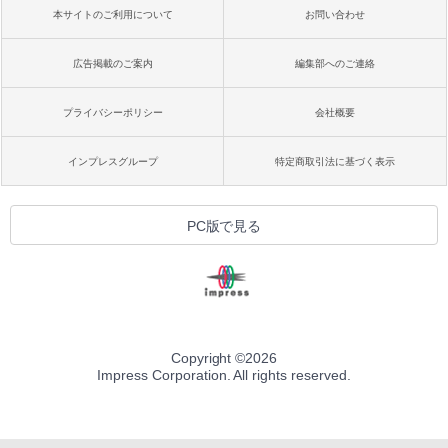
本サイトのご利用について
お問い合わせ
広告掲載のご案内
編集部へのご連絡
プライバシーポリシー
会社概要
インプレスグループ
特定商取引法に基づく表示
PC版で見る
Copyright ©
2026
Impress Corporation. All rights reserved.