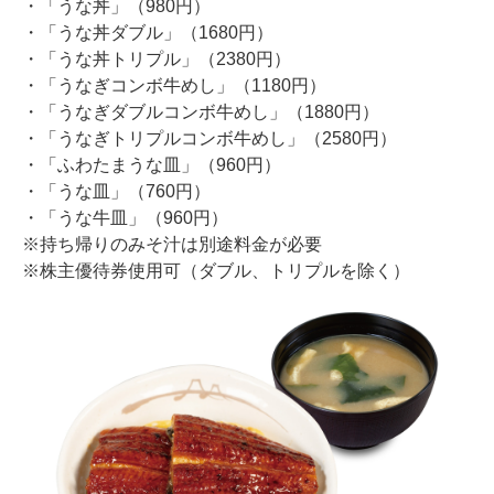
・「うな丼」（980円）
・「うな丼ダブル」（1680円）
・「うな丼トリプル」（2380円）
・「うなぎコンボ牛めし」（1180円）
・「うなぎダブルコンボ牛めし」（1880円）
・「うなぎトリプルコンボ牛めし」（2580円）
・「ふわたまうな皿」（960円）
・「うな皿」（760円）
・「うな牛皿」（960円）
※持ち帰りのみそ汁は別途料金が必要
※株主優待券使用可（ダブル、トリプルを除く）