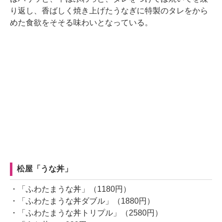
り返し、香ばしく焼き上げたうなぎに特製のタレをから
めた食欲をそそる味わいとなっている。
松屋「うな丼」
・「ふわたまうな丼」（1180円）
・「ふわたまうな丼ダブル」（1880円）
・「ふわたまうな丼トリプル」（2580円）