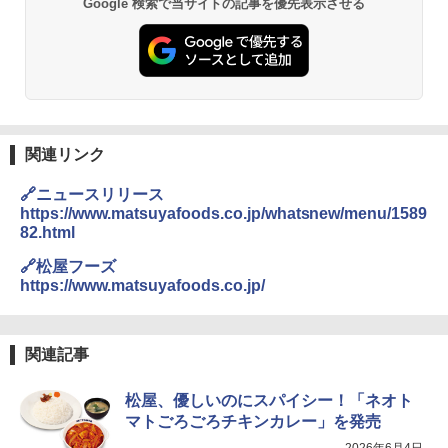
Google 検索で当サイトの記事を優先表示させる
関連リンク
🔗ニュースリリース
https://www.matsuyafoods.co.jp/whatsnew/menu/1589
82.html
🔗松屋フーズ
https://www.matsuyafoods.co.jp/
関連記事
松屋、優しいのにスパイシー！「ネオト
マトごろごろチキンカレー」を発売