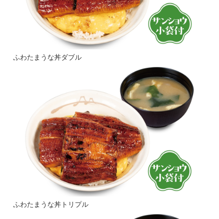
ふわたまうな丼ダブル
ふわたまうな丼トリプル