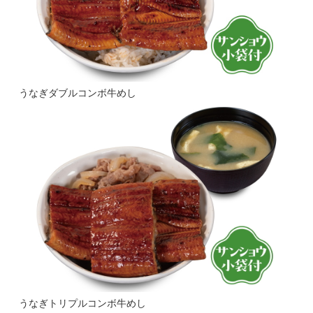
うなぎダブルコンボ牛めし
うなぎトリプルコンボ牛めし