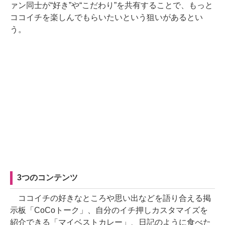
ァン同士が“好き”や“こだわり”を共有することで、もっと
ココイチを楽しんでもらいたいという狙いがあるとい
う。
3つのコンテンツ
ココイチの好きなところや思い出などを語り合える掲
示板「CoCoトーク」、自分のイチ押しカスタマイズを
紹介できる「マイベストカレー」、日記のように食べた