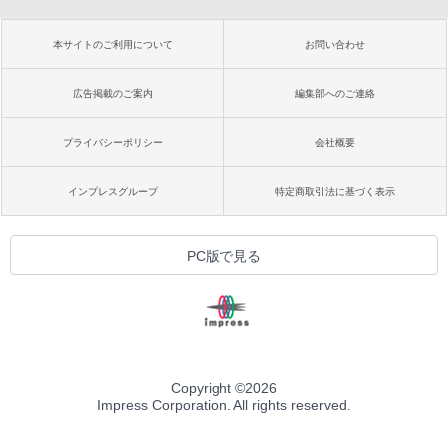
本サイトのご利用について
お問い合わせ
広告掲載のご案内
編集部へのご連絡
プライバシーポリシー
会社概要
インプレスグループ
特定商取引法に基づく表示
PC版で見る
Copyright ©
2026
Impress Corporation. All rights reserved.