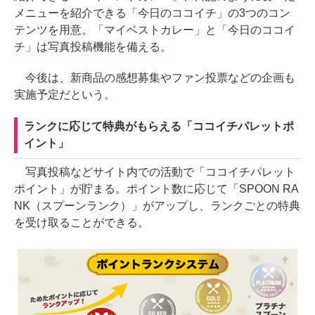
メニューを紹介できる「今日のココイチ」の3つのコン
テンツを用意。「マイベストカレー」と「今日のココイ
チ」は写真投稿機能を備える。
今後は、新商品の感想募集やファン投票などの企画も
実施予定だという。
ランクに応じて特典がもらえる「ココイチパレットポ
イント」
写真投稿などサイト内での活動で「ココイチパレット
ポイント」が貯まる。ポイント数に応じて「SPOON RA
NK（スプーンランク）」がアップし、ランクごとの特典
を受け取ることができる。