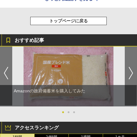
トップページに戻る
おすすめ記事
Amazonの政府備蓄米を購入してみた
●
●
●
アクセスランキング