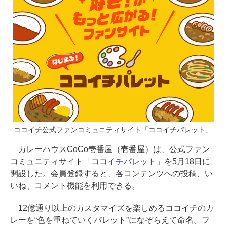
ココイチ公式ファンコミュニティサイト「ココイチパレット」
カレーハウスCoCo壱番屋（壱番屋）は、公式ファン
コミュニティサイト「
ココイチパレット
」を5月18日に
開設した。会員登録すると、各コンテンツへの投稿、い
いね、コメント機能を利用できる。
12億通り以上のカスタマイズを楽しめるココイチのカ
レーを“色を重ねていくパレット”になぞらえて命名。フ